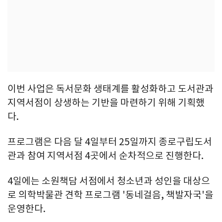
이번 사업은 독서문화 생태계를 활성화하고 도서관과
지역서점이 상생하는 기반을 마련하기 위해 기획했
다.
프로그램은 다음 달 4일부터 25일까지 종로구립도서
관과 참여 지역서점 4곳에서 순차적으로 진행한다.
4일에는 소원책담 서점에서 청소년과 성인을 대상으
로 의학박물관 견학 프로그램 '동네걸음, 책발자국'을
운영한다.