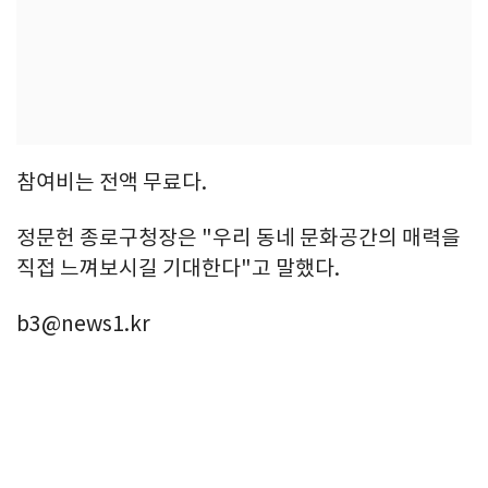
참여비는 전액 무료다.
정문헌 종로구청장은 "우리 동네 문화공간의 매력을
직접 느껴보시길 기대한다"고 말했다.
b3@news1.kr