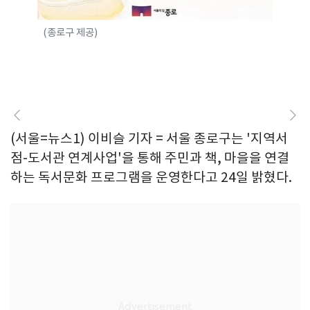
(종로구 제공)
(서울=뉴스1) 이비슬 기자 = 서울 종로구는 '지역서
점-도서관 연계사업'을 통해 주민과 책, 마을을 연결
하는 독서문화 프로그램을 운영한다고 24일 밝혔다.