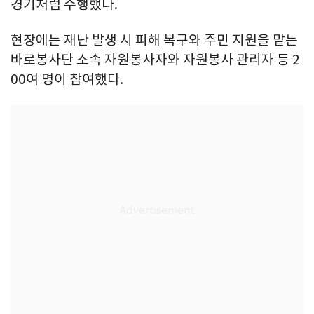
경기처럼 수행했다.
현장에는 재난 발생 시 피해 복구와 주민 지원을 맡는
바로봉사단 소속 자원봉사자와 자원봉사 관리자 등 2
00여 명이 참여했다.