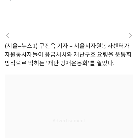
(서울=뉴스1) 구진욱 기자 = 서울시자원봉사센터가
자원봉사자들이 응급처치와 재난구호 요령을 운동회
방식으로 익히는 '재난 방재운동회'를 열었다.