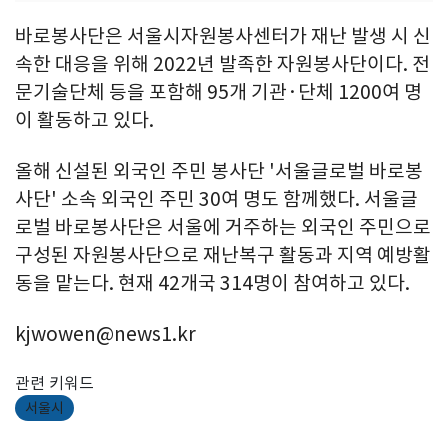
바로봉사단은 서울시자원봉사센터가 재난 발생 시 신
속한 대응을 위해 2022년 발족한 자원봉사단이다. 전
문기술단체 등을 포함해 95개 기관·단체 1200여 명
이 활동하고 있다.
올해 신설된 외국인 주민 봉사단 '서울글로벌 바로봉
사단' 소속 외국인 주민 30여 명도 함께했다. 서울글
로벌 바로봉사단은 서울에 거주하는 외국인 주민으로
구성된 자원봉사단으로 재난복구 활동과 지역 예방활
동을 맡는다. 현재 42개국 314명이 참여하고 있다.
kjwowen@news1.kr
관련 키워드
서울시