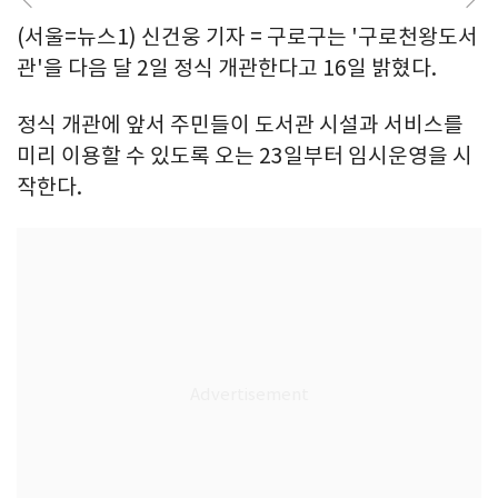
(서울=뉴스1) 신건웅 기자 = 구로구는 '구로천왕도서
관'을 다음 달 2일 정식 개관한다고 16일 밝혔다.
정식 개관에 앞서 주민들이 도서관 시설과 서비스를
미리 이용할 수 있도록 오는 23일부터 임시운영을 시
작한다.