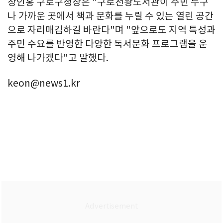
장인홍 구로구청장은 "구로천왕도서관이 주민 누구
나 가까운 곳에서 책과 문화를 누릴 수 있는 열린 공간
으로 자리매김하길 바란다"며 "앞으로도 지역 특성과
주민 수요를 반영한 다양한 독서문화 프로그램을 운
영해 나가겠다"고 말했다.
keon@news1.kr