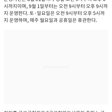
시까지이며, 9월 1일부터는 오전 9시부터 오후 9시까
지 운영한다. 토·일요일은 오전 9시부터 오후 5시까
지 운영하며, 매주 월요일과 공휴일은 휴관한다.