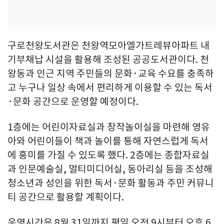
구로천왕도서관은 천왕역모아엘가트레뷰아파트 내
기부채납 시설을 활용해 조성된 공공도서관이다. 천
왕동과 인근 지역 주민들의 문화·교육 수요를 충족하
고 누구나 일상 속에서 편리하게 이용할 수 있는 독서
·문화 공간으로 운영할 예정이다.
1층에는 어린이자료실과 창작놀이실을 마련해 영유
아와 어린이들이 책과 놀이를 통해 자연스럽게 독서
에 흥미를 가질 수 있도록 했다. 2층에는 종합자료실
과 인문예술실, 멀티미디어실, 동아리실 등을 조성해
청소년과 성인을 위한 독서·문화 활동과 주민 커뮤니
티 공간으로 활용할 계획이다.
운영시간은 8월 31일까지 평일 오전 9시부터 오후 6