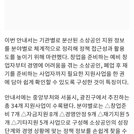
이번 안내서는 기관별로 분산된 소상공인 지원 정보
를 분야별로 체계적으로 정리해 정책 접근성과 활용
도를 높이기 위해 마련했다. 창업을 준비하는 예비 창
업자부터 경영에 어려움을 겪는 소상공인, 폐업 후 재
기를 준비하는 사업자까지 필요한 지원사업을 한 권
에 담아 쉽게 확인할 수 있도록 구성한 것이 특징이다.
안내서에는 중앙부처와 서울시, 광진구에서 추진하는
총 34개 지원사업이 수록됐다. 분야별로는 △창업준
비 7개 △자금지원 8개 △경영안정 9개 △재기지원 5
개 △기타지원 5개 사업으로 구성해 소상공인의 성장
단계와 경영 상황에 맞는 정책 정보를 손쉽게 찾을 수