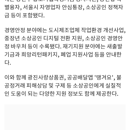
별융자, 서울시 자영업자 안심통장, 소상공인 정책자
금 등이 포함됐다.
경영안정 분야에는 도시제조업체 작업환경 개선사업,
중장년 소상공인 디지털 전환 지원, 소상공인 경영안
정 바우처 등이 수록됐다. 재기지원 분야에는 새출발
기금과 희망리턴패키지, 폐업 지원사업 등을 안내한
다.
이와 함께 광진사랑상품권, 공공배달앱 '땡겨요', 불
공정거래 피해상담 및 구제 등 소상공인에게 실질적
인 도움이 되는 다양한 지원 정보도 함께 제공한다.