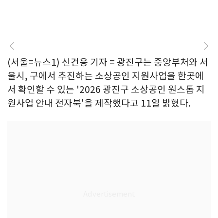
(서울=뉴스1) 신건웅 기자 = 광진구는 중앙부처와 서
울시, 구에서 추진하는 소상공인 지원사업을 한곳에
서 확인할 수 있는 '2026 광진구 소상공인 원스톱 지
원사업 안내 전자북'을 제작했다고 11일 밝혔다.