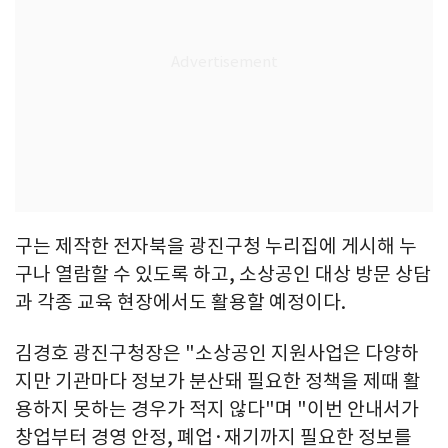
구는 제작한 전자북을 광진구청 누리집에 게시해 누
구나 열람할 수 있도록 하고, 소상공인 대상 방문 상담
과 각종 교육 현장에서도 활용할 예정이다.
김경호 광진구청장은 "소상공인 지원사업은 다양하
지만 기관마다 정보가 분산돼 필요한 정책을 제때 활
용하지 못하는 경우가 적지 않다"며 "이번 안내서가
창업부터 경영 안정, 폐업·재기까지 필요한 정보를