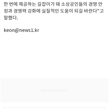
한 번에 제공하는 길잡이가 돼 소상공인들의 경영 안
정과 경쟁력 강화에 실질적인 도움이 되길 바란다"고
말했다.
keon@news1.kr