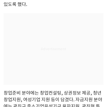
있도록 했다.
창업준비 분야에는 창업컨설팅, 상권정보 제공, 청년
창업지원, 여성기업 지원 등이 담겼다. 자금지원 분야
에는 광진구 중소기업육성기금 융자지원, 광진형 특