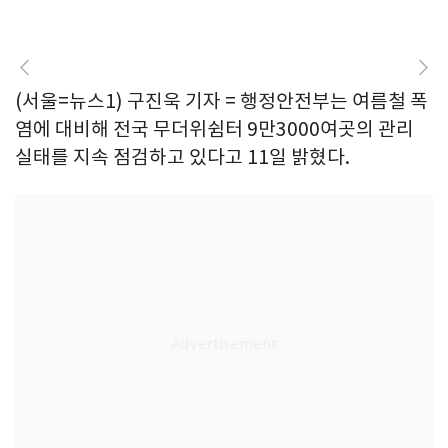
(서울=뉴스1) 구진욱 기자 = 행정안전부는 여름철 폭
염에 대비해 전국 무더위쉼터 9만3000여곳의 관리
실태를 지속 점검하고 있다고 11일 밝혔다.