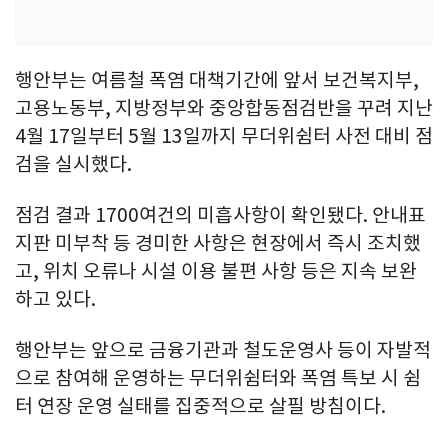
행안부는 여름철 폭염 대책기간에 앞서 보건복지부,
고용노동부, 지방정부와 중앙합동점검반을 꾸려 지난
4월 17일부터 5월 13일까지 무더위쉼터 사전 대비 점
검을 실시했다.
점검 결과 1700여건의 미흡사항이 확인됐다. 안내표
지판 미부착 등 경미한 사항은 현장에서 즉시 조치했
고, 위치 오류나 시설 이용 불편 사항 등은 지속 보완
하고 있다.
행안부는 앞으로 금융기관과 철도운영사 등이 자발적
으로 참여해 운영하는 무더위쉼터와 폭염 특보 시 쉼
터 연장 운영 실태를 집중적으로 살필 방침이다.