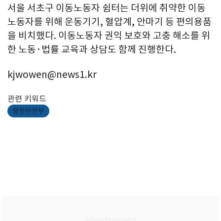
서울 서초구 이동노동자 쉼터는 더위에 취약한 이동
노동자를 위해 운동기기, 혈압계, 안마기 등 편의용품
을 비치했다. 이동노동자 권익 보호와 고충 해소를 위
한 노동·법률 교육과 상담도 함께 진행한다.
kjwowen@news1.kr
관련 키워드
행정안전부