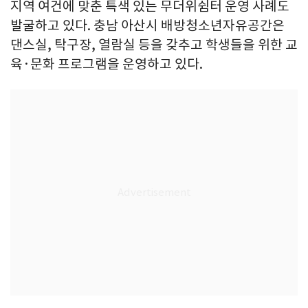
지역 여건에 맞춘 특색 있는 무더위쉼터 운영 사례도
발굴하고 있다. 충남 아산시 배방청소년자유공간은
댄스실, 탁구장, 열람실 등을 갖추고 학생들을 위한 교
육·문화 프로그램을 운영하고 있다.