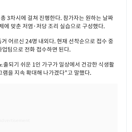
5일 총 3차시에 걸쳐 진행한다. 참가자는 원하는 날짜
주제에 맞춘 저염·저당 조리 실습으로 구성했다.
독거 어르신 24명 내외다. 현재 선착순으로 접수 중
사업팀으로 전화 접수하면 된다.
노출되기 쉬운 1인 가구가 일상에서 건강한 식생활
그램을 지속 확대해 나가겠다"고 말했다.