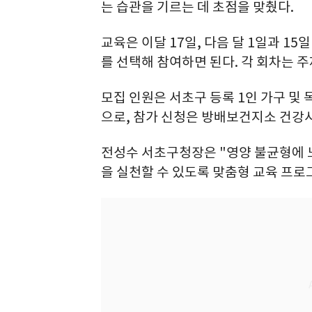
는 습관을 기르는 데 초점을 맞췄다.
교육은 이달 17일, 다음 달 1일과 1
를 선택해 참여하면 된다. 각 회차는 
모집 인원은 서초구 등록 1인 가구 및 
으로, 참가 신청은 방배보건지소 건강
전성수 서초구청장은 "영양 불균형에 
을 실천할 수 있도록 맞춤형 교육 프로