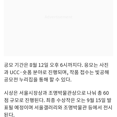
공모 기간은 8월 12일 오후 6시까지다. 응모는 사진
과 UCC·숏폼 분야로 진행되며, 작품 접수는 빛공해
공모전 누리집을 통해 할 수 있다.
시상은 서울시장상과 조명박물관상으로 나눠 총 60
점 규모로 진행된다. 최종 수상작은 오는 9월 15일 발
표될 예정이며 서울갤러리와 조명박물관 등에서 전시
된다.