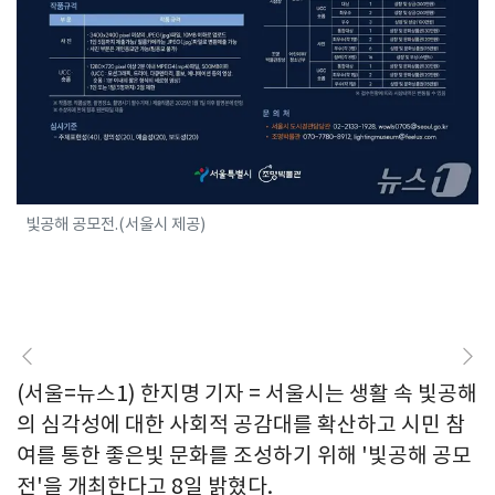
빛공해 공모전.(서울시 제공)
(서울=뉴스1) 한지명 기자 = 서울시는 생활 속 빛공해
의 심각성에 대한 사회적 공감대를 확산하고 시민 참
여를 통한 좋은빛 문화를 조성하기 위해 '빛공해 공모
전'을 개최한다고 8일 밝혔다.