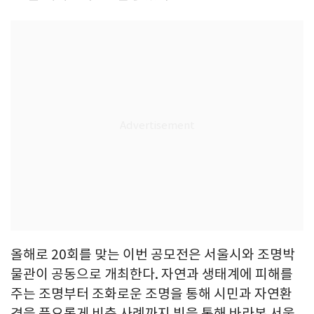
올해로 20회를 맞는 이번 공모전은 서울시와 조명박
물관이 공동으로 개최한다. 자연과 생태계에 피해를
주는 조명부터 조화로운 조명을 통해 시민과 자연환
경을 풍요롭게 비춘 사례까지 빛을 통해 바라본 서울