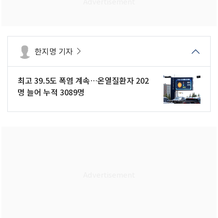
한지명 기자
최고 39.5도 폭염 계속…온열질환자 202
명 늘어 누적 3089명