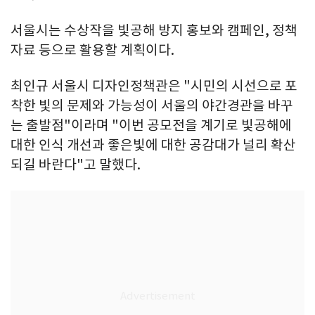
서울시는 수상작을 빛공해 방지 홍보와 캠페인, 정책
자료 등으로 활용할 계획이다.
최인규 서울시 디자인정책관은 "시민의 시선으로 포
착한 빛의 문제와 가능성이 서울의 야간경관을 바꾸
는 출발점"이라며 "이번 공모전을 계기로 빛공해에
대한 인식 개선과 좋은빛에 대한 공감대가 널리 확산
되길 바란다"고 말했다.