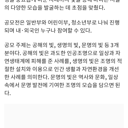
의 다양한 모습을 발굴하는 데 초점을 맞췄다.
공모전은 일반부와 어린이부, 청소년부로 나눠 진행
되며 내·외국인 누구나 참여할 수 있다.
공모 주제는 공해의 빛, 생명의 빛, 문명의 빛 등 3개
분야다. 공해의 빛은 과도한 인공조명으로 일상과 자
연생태계에 피해를 준 사례를, 생명의 빛은 조명의 적
절한 설치와 이용으로 인간 생활과 자연환경을 개선
한 사례를 의미한다. 문명의 빛은 역사와 문화, 일상
속에서 문명 발전에 기여한 조명의 모습을 담으면 된
다.