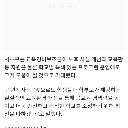
서초구는 교육경비보조금이 노후 시설 개선과 교육활
동 지원은 물론 학교별 특색 있는 프로그램 운영에도
크게 도움이 될 것으로 기대했다.
구 관계자는 "앞으로도 학생들과 학부모가 체감하는
실질적인 교육환경 개선을 통해 공교육 경쟁력을 높
이고 더욱 안전하고 쾌적한 학교를 조성하기 위해 최
선을 다하겠다"고 말했다.