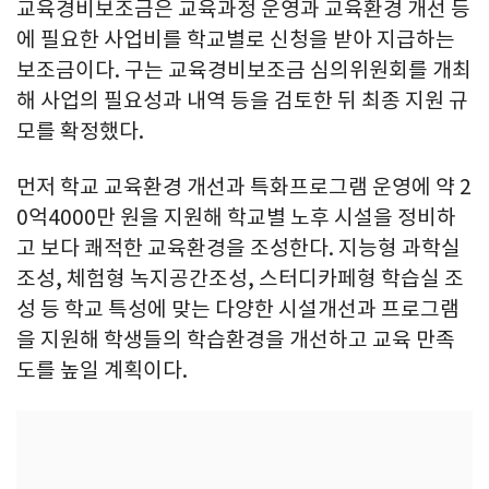
교육경비보조금은 교육과정 운영과 교육환경 개선 등
에 필요한 사업비를 학교별로 신청을 받아 지급하는
보조금이다. 구는 교육경비보조금 심의위원회를 개최
해 사업의 필요성과 내역 등을 검토한 뒤 최종 지원 규
모를 확정했다.
먼저 학교 교육환경 개선과 특화프로그램 운영에 약 2
0억4000만 원을 지원해 학교별 노후 시설을 정비하
고 보다 쾌적한 교육환경을 조성한다. 지능형 과학실
조성, 체험형 녹지공간조성, 스터디카페형 학습실 조
성 등 학교 특성에 맞는 다양한 시설개선과 프로그램
을 지원해 학생들의 학습환경을 개선하고 교육 만족
도를 높일 계획이다.