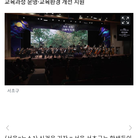
교육과정 운영·교육환경 개선 지원
서초구