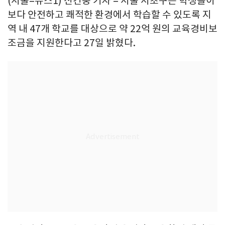
(서울=뉴스1) 신건웅 기자 = 서울 서초구는 학생들이
보다 안전하고 쾌적한 환경에서 학습할 수 있도록 지
역 내 47개 학교를 대상으로 약 22억 원의 교육경비보
조금을 지원한다고 27일 밝혔다.