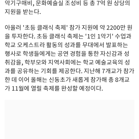
악기구매비, 문화예술실 조성비 등 총 7억 원 상당의
지원을 받는다.
아울러 '초등 클래식 축제' 참가 지원에 약 2200만 원
을 투자한다. 초등 클래식 축제는 '1인 1악기' 수업과
학교 오케스트라 활동의 성과를 무대에서 발표하는
행사로 학생들에게는 공연 경험을 통한 자신감과 성
취감을, 학부모와 지역사회에는 학교 예술교육의 성
과를 공유하는 기회를 제공한다. 지난해 7개교가 참가
한 데 이어 올해는 신동초가 새롭게 참가해 총 8개교
가 11월에 열릴 축제를 완성할 예정이다.