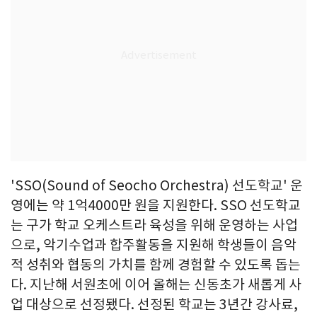
'SSO(Sound of Seocho Orchestra) 선도학교' 운
영에는 약 1억4000만 원을 지원한다. SSO 선도학교
는 구가 학교 오케스트라 육성을 위해 운영하는 사업
으로, 악기수업과 합주활동을 지원해 학생들이 음악
적 성취와 협동의 가치를 함께 경험할 수 있도록 돕는
다. 지난해 서원초에 이어 올해는 신동초가 새롭게 사
업 대상으로 선정됐다. 선정된 학교는 3년간 강사료,