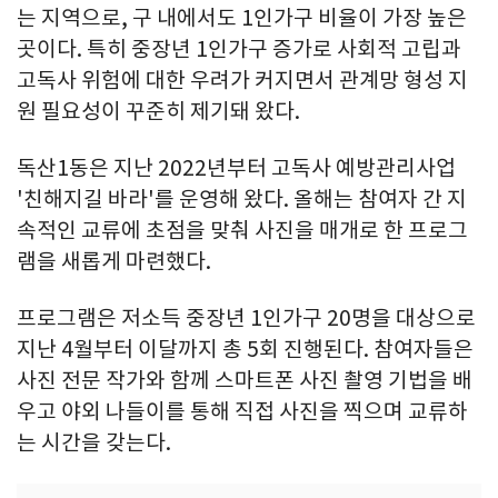
는 지역으로, 구 내에서도 1인가구 비율이 가장 높은
곳이다. 특히 중장년 1인가구 증가로 사회적 고립과
고독사 위험에 대한 우려가 커지면서 관계망 형성 지
원 필요성이 꾸준히 제기돼 왔다.
독산1동은 지난 2022년부터 고독사 예방관리사업
'친해지길 바라'를 운영해 왔다. 올해는 참여자 간 지
속적인 교류에 초점을 맞춰 사진을 매개로 한 프로그
램을 새롭게 마련했다.
프로그램은 저소득 중장년 1인가구 20명을 대상으로
지난 4월부터 이달까지 총 5회 진행된다. 참여자들은
사진 전문 작가와 함께 스마트폰 사진 촬영 기법을 배
우고 야외 나들이를 통해 직접 사진을 찍으며 교류하
는 시간을 갖는다.