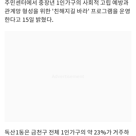
주민센터에서 중장년 1인가구의 사회적 고립 예방과
관계망 형성을 위한 '친해지길 바라' 프로그램을 운영
한다고 15일 밝혔다.
독산1동은 금천구 전체 1인가구의 약 23%가 거주하