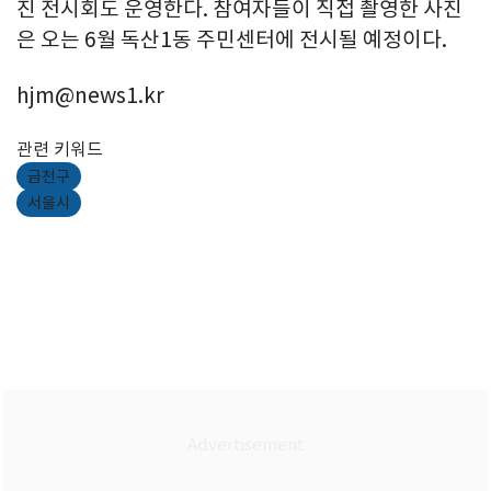
진 전시회도 운영한다. 참여자들이 직접 촬영한 사진
은 오는 6월 독산1동 주민센터에 전시될 예정이다.
hjm@news1.kr
관련 키워드
금천구
서울시