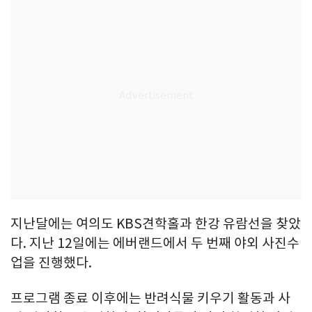
지난달에는 여의도 KBS견학홀과 한강 유람선을 찾았
다. 지난 12일에는 에버랜드에서 두 번째 야외 사진수
업을 진행했다.
프로그램 종료 이후에는 반려식물 키우기 활동과 사