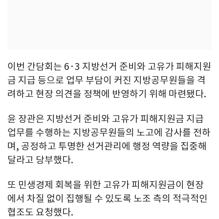
이번 간담회는 6·3 지방선거 준비와 고유가 피해지원
금 지급 등으로 업무 부담이 커진 지방공무원들을 격
려하고 현장 의견을 정책에 반영하기 위해 마련됐다.
윤 장관은 지방선거 준비와 고유가 피해지원금 지급
업무를 수행하는 지방공무원들의 노고에 감사를 전하
며, 공정하고 투명한 선거관리에 행정 역량을 집중해
달라고 당부했다.
또 민생경제 회복을 위한 고유가 피해지원금이 현장
에서 차질 없이 집행될 수 있도록 노조 측의 적극적인
협조도 요청했다.