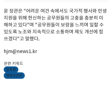
윤 장관은 "어려운 여건 속에서도 국가적 행사와 민생
지원을 위해 헌신하는 공무원들의 고충을 충분히 이
해하고 있다"며 "공무원들이 보람을 느끼며 일할 수
있도록 노조와 지속적으로 소통하며 제도 개선에 힘
쓰겠다"고 말했다.
hjm@news1.kr
관련 키워드
윤호중
행정안전부