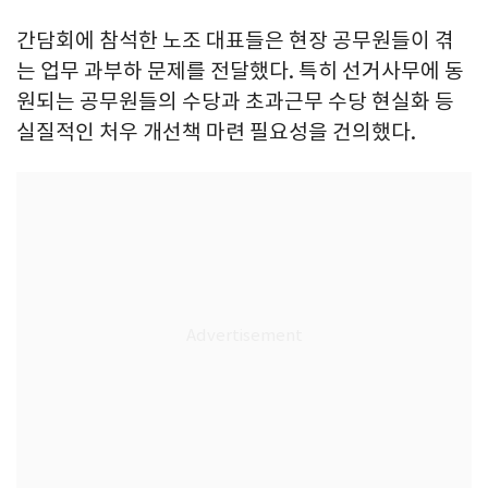
간담회에 참석한 노조 대표들은 현장 공무원들이 겪
는 업무 과부하 문제를 전달했다. 특히 선거사무에 동
원되는 공무원들의 수당과 초과근무 수당 현실화 등
실질적인 처우 개선책 마련 필요성을 건의했다.