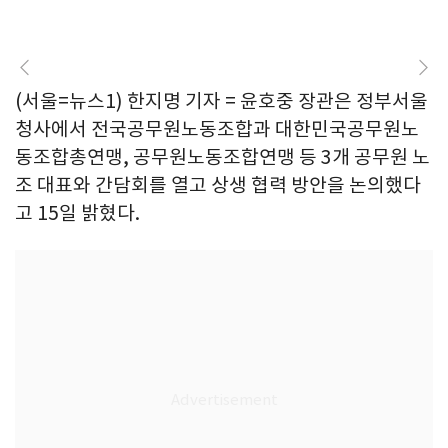
(서울=뉴스1) 한지명 기자 = 윤호중 장관은 정부서울
청사에서 전국공무원노동조합과 대한민국공무원노
동조합총연맹, 공무원노동조합연맹 등 3개 공무원 노
조 대표와 간담회를 열고 상생 협력 방안을 논의했다
고 15일 밝혔다.