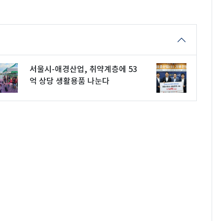
서울시-애경산업, 취약계층에 53
억 상당 생활용품 나눈다