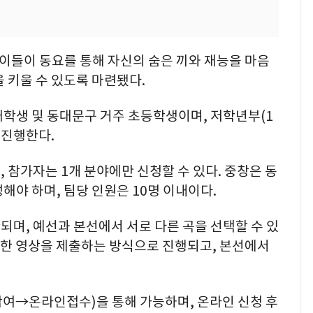
이들이 동요를 통해 자신의 숨은 끼와 재능을 마음
 키울 수 있도록 마련됐다.
재학생 및 동대문구 거주 초등학생이며, 저학년부(1
 진행한다.
 참가자는 1개 분야에만 신청할 수 있다. 중창은 동
해야 하며, 팀당 인원은 10명 이내이다.
며, 예선과 본선에서 서로 다른 곡을 선택할 수 있
가창한 영상을 제출하는 방식으로 진행되고, 본선에서
여→온라인접수)을 통해 가능하며, 온라인 신청 후