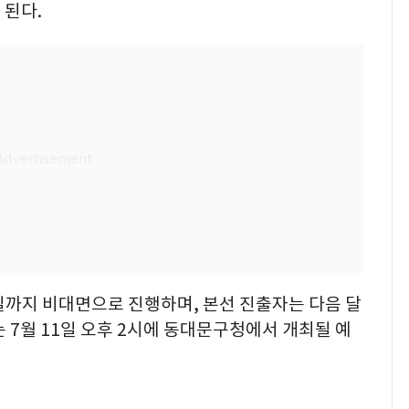
 된다.
4일까지 비대면으로 진행하며, 본선 진출자는 다음 달
는 7월 11일 오후 2시에 동대문구청에서 개최될 예