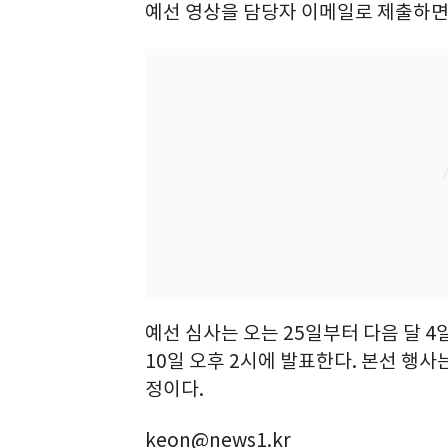
예선 영상을 담당자 이메일로 제출하면
예선 심사는 오는 25일부터 다음 달 
10일 오후 2시에 발표한다. 본선 행사
정이다.
keon@news1.kr