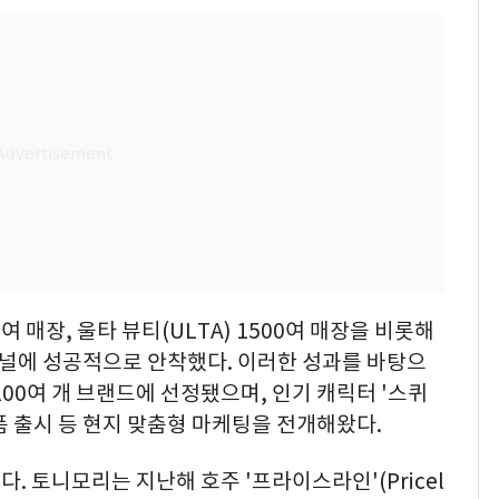
여 매장, 울타 뷰티(ULTA) 1500여 매장을 비롯해
채널에 성공적으로 안착했다. 이러한 성과를 바탕으
00여 개 브랜드에 선정됐으며, 인기 캐릭터 '스퀴
 제품 출시 등 현지 맞춤형 마케팅을 전개해왔다.
 토니모리는 지난해 호주 '프라이스라인'(Pricel