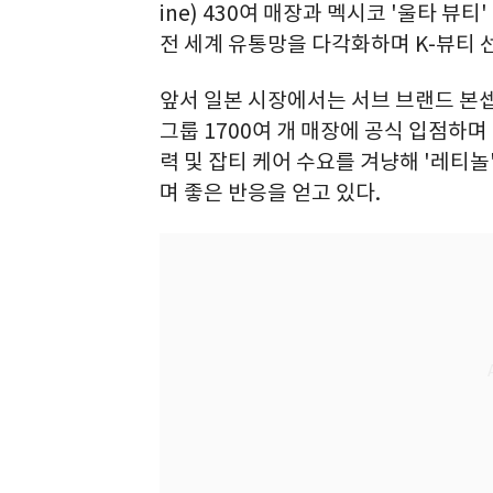
ine) 430여 매장과 멕시코 '울타 뷰티
전 세계 유통망을 다각화하며 K-뷰티 
앞서 일본 시장에서는 서브 브랜드 본셉
그룹 1700여 개 매장에 공식 입점하
력 및 잡티 케어 수요를 겨냥해 '레티놀
며 좋은 반응을 얻고 있다.