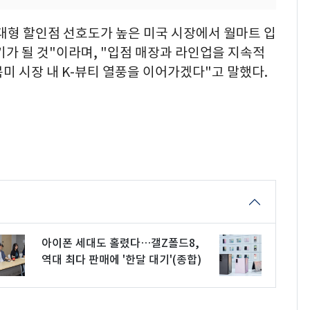
대형 할인점 선호도가 높은 미국 시장에서 월마트 입
기가 될 것"이라며, "입점 매장과 라인업을 지속적
미 시장 내 K-뷰티 열풍을 이어가겠다"고 말했다.
아이폰 세대도 홀렸다…갤Z폴드8,
역대 최다 판매에 '한달 대기'(종합)