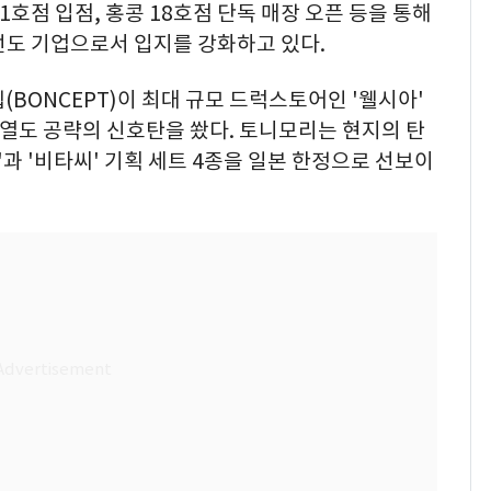
' 1호점 입점, 홍콩 18호점 단독 매장 오픈 등을 통해
선도 기업으로서 입지를 강화하고 있다.
(BONCEPT)이 최대 규모 드럭스토어인 '웰시아'
며 열도 공략의 신호탄을 쐈다. 토니모리는 현지의 탄
'과 '비타씨' 기획 세트 4종을 일본 한정으로 선보이