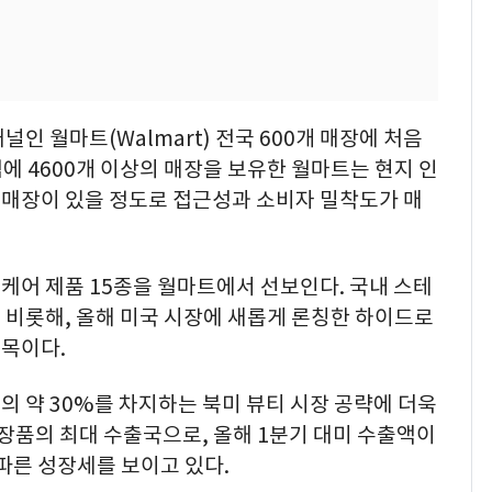
인 월마트(Walmart) 전국 600개 매장에 처음
에 4600개 이상의 매장을 보유한 월마트는 현지 인
에 매장이 있을 정도로 접근성과 소비자 밀착도가 매
케어 제품 15종을 월마트에서 선보인다. 국내 스테
 비롯해, 올해 미국 시장에 새롭게 론칭한 하이드로
품목이다.
 약 30%를 차지하는 북미 뷰티 시장 공략에 더욱
화장품의 최대 수출국으로, 올해 1분기 대미 수출액이
가파른 성장세를 보이고 있다.