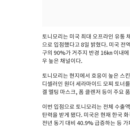
토니모리는 미국 최대 오프라인 유통 채널
으로 입점했다고 8일 밝혔다. 미국 전역
구의 90%가 거주지 반경 16㎞ 이내
우 높은 채널이다.
토니모리는 현지에서 호응이 높은 스킨
디셀러인 원더 세라마이드 모찌 토너를
겔 멜팅 마스크, 폼 클렌저 등이 주요 
이번 입점으로 토니모리는 전체 수출액의
탄력을 받게 됐다. 미국은 현재 한국 
전년 동기 대비 40.9% 급증하는 등 