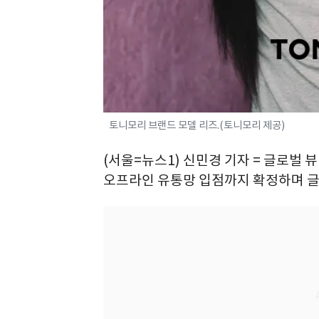
토니모리 브랜드 모델 리즈.(토니모리 제공)
(서울=뉴스1) 신민경 기자 = 글로벌 
오프라인 유통망 입점까지 확정하며 글