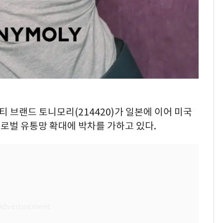
뷰티 브랜드 토니모리(214420)가 일본에 이어 미국
로벌 유통망 확대에 박차를 가하고 있다.