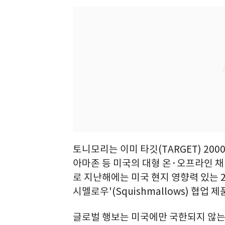
토니모리는 이미 타깃(TARGET) 2000
아마존 등 미국의 대형 온·오프라인 
로 지난해에는 미국 현지 영향력 있는 2
시멜로우'(Squishmallows) 협업
글로벌 행보는 미국에만 국한되지 않는다.