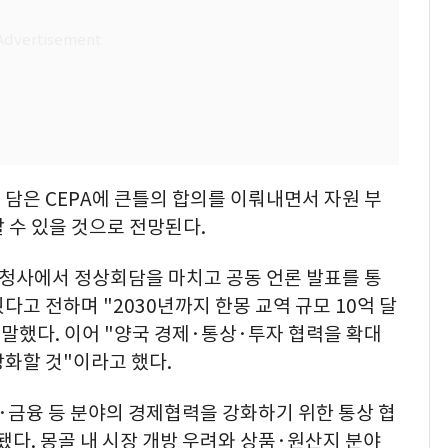
담은 CEPA에 큰틀의 합의를 이뤄내면서 자원 부
 수 있을 것으로 전망된다.
부청사에서 정상회담을 마치고 공동 언론 발표를 통
뤘다고 전하며 "2030년까지 한몽 교역 규모 10억 달
 말했다. 이어 "양국 경제·통상·투자 협력을 확대
화할 것"이라고 했다.
·금융 등 분야의 경제협력을 강화하기 위한 통상 협
됐다. 몽골 내 시장 개방 우려와 상품·원산지 분야