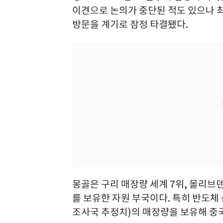
이견으로 논의가 중단된 적도 있으나 최
방문을 계기로 잠정 타결됐다.
몽골은 구리 매장량 세계 7위, 몰리브
를 보유한 자원 부국이다. 특히 반도체
조사국 추정치)의 매장량을 보유해 중국