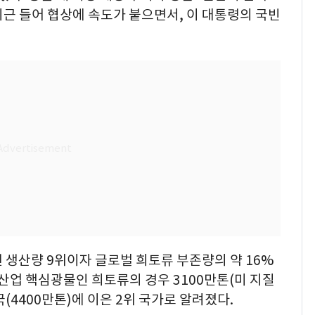
근 들어 협상에 속도가 붙으면서, 이 대통령의 국빈
덴 생산량 9위이자 글로벌 희토류 부존량의 약 16%
 산업 핵심광물인 희토류의 경우 3100만톤(미 지질
(4400만톤)에 이은 2위 국가로 알려졌다.