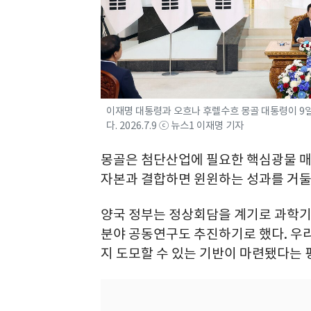
이재명 대통령과 오흐나 후렐수흐 몽골 대통령이 9
다. 2026.7.9 ⓒ 뉴스1 이재명 기자
몽골은 첨단산업에 필요한 핵심광물 매
자본과 결합하면 윈윈하는 성과를 거둘
양국 정부는 정상회담을 계기로 과학기
분야 공동연구도 추진하기로 했다. 우
지 도모할 수 있는 기반이 마련됐다는 