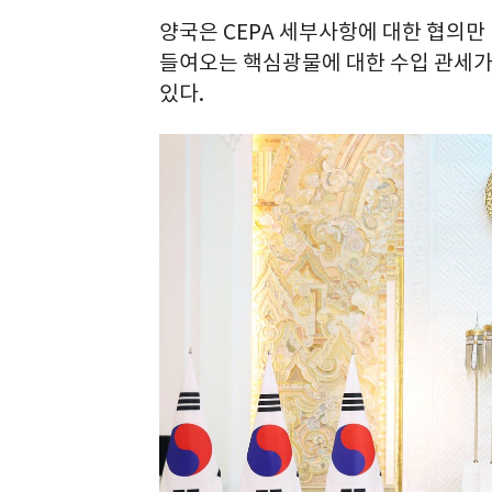
양국은 CEPA 세부사항에 대한 협의만
들여오는 핵심광물에 대한 수입 관세가
있다.