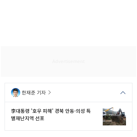
한재준 기자
李대통령 '호우 피해' 경북 안동·의성 특
별재난지역 선포