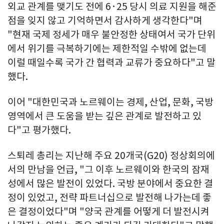
외교 관계를 맺기도 전에 6·25 당시 의료 지원을 해준
점을 잊지 않고 기억하면서 감사하게 생각한다"며
"현재 국제 정세가 매우 불안정한 상태여서 국가 단위
에서 위기를 극복하기에는 제한적일 수밖에 없는데
이럴 때일수록 국가 간 협력과 교류가 중요하다"고 말
했다.
이어 "대한민국과 노르웨이는 경제, 산업, 문화, 국방
영역에서 큰 도움을 받는 깊은 관계로 발전하고 있
다"고 평가했다.
스퇴레 총리는 지난해 주요 20개국(G20) 정상회의에
서의 만남을 언급, "그 이후 노르웨이와 한국의 잠재
성에서 많은 발전이 있었다. 국방 분야에서 중요한 결
정이 있었고, 전략 파트너십으로 발전해 나가는데 좋
은 결정이었다"며 "양국 관계를 어떻게 더 발전시켜