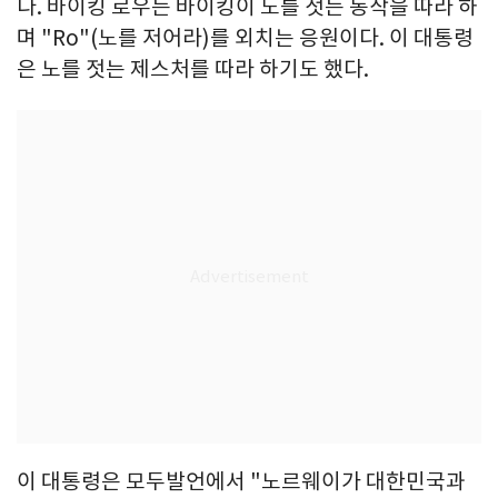
다. 바이킹 로우는 바이킹이 노를 젓는 동작을 따라 하
며 "Ro"(노를 저어라)를 외치는 응원이다. 이 대통령
은 노를 젓는 제스처를 따라 하기도 했다.
이 대통령은 모두발언에서 "노르웨이가 대한민국과