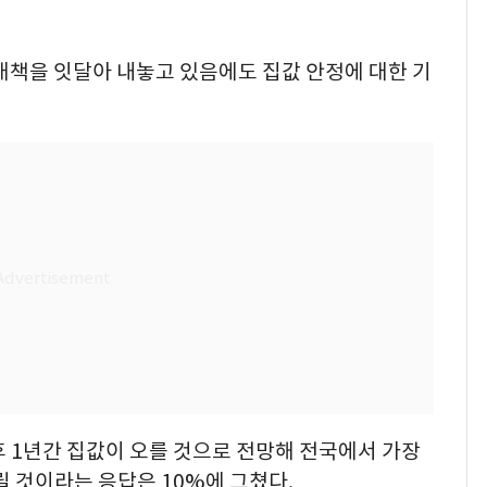
대책을 잇달아 내놓고 있음에도 집값 안정에 대한 기
 1년간 집값이 오를 것으로 전망해 전국에서 가장
릴 것이라는 응답은 10%에 그쳤다.