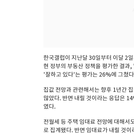
한국갤럽이 지난달 30일부터 이달 2일까
현 정부의 부동산 정책을 평가한 결과, 
'잘하고 있다'는 평가는 26%에 그쳤다
집값 전망과 관련해서는 향후 1년간 집
많았다. 반면 내릴 것이라는 응답은 1
였다.
전월세 등 주택 임대료 전망에 대해서도
로 집계됐다. 반면 임대료가 내릴 것이