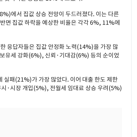
(68%)에서 집값 상승 전망이 두드러졌다. 이는 다른
 반면 집값 하락을 예상한 비율은 각각 6%, 11%에
 응답자들은 집값 안정화 노력(14%)을 가장 많
 보유세 강화(6%), 신뢰·기대감(6%) 등의 순이었
 실패(21%)가 가장 많았다. 이어 대출 한도 제한
 무시·시장 개입(5%), 전월세 임대료 상승 우려(5%)