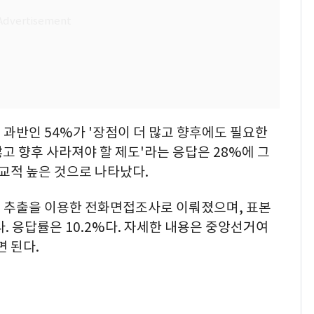
과반인 54%가 '장점이 더 많고 향후에도 필요한
많고 향후 사라져야 할 제도'라는 응답은 28%에 그
비교적 높은 것으로 나타났다.
 추출을 이용한 전화면접조사로 이뤄졌으며, 표본
. 응답률은 10.2%다. 자세한 내용은 중앙선거여
 된다.