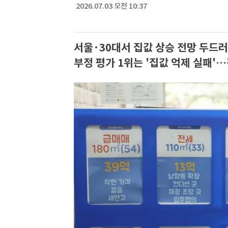
2026.07.03 오전 10:37
서울·30대서 집값 상승 전망 두드러
부정 평가 1위는 '집값 억제 실패'