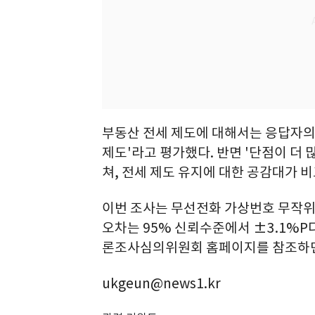
부동산 전세 제도에 대해서는 응답자의 
제도'라고 평가했다. 반면 '단점이 더 
쳐, 전세 제도 유지에 대한 공감대가 
이번 조사는 무선전화 가상번호 무작위
오차는 95% 신뢰수준에서 ±3.1%P다
론조사심의위원회 홈페이지를 참조하면
ukgeun@news1.kr