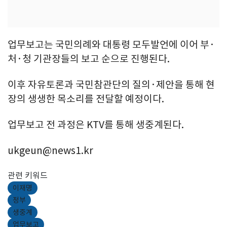
업무보고는 국민의례와 대통령 모두발언에 이어 부·
처·청 기관장들의 보고 순으로 진행된다.
이후 자유토론과 국민참관단의 질의·제안을 통해 현
장의 생생한 목소리를 전달할 예정이다.
업무보고 전 과정은 KTV를 통해 생중계된다.
ukgeun@news1.kr
관련 키워드
이재명
정부
생중계
업무보고