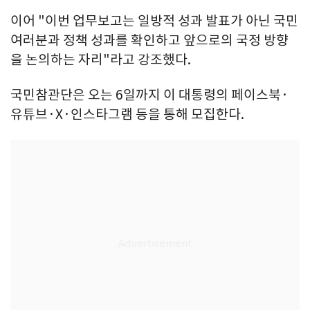
이어 "이번 업무보고는 일방적 성과 발표가 아닌 국민
여러분과 정책 성과를 확인하고 앞으로의 국정 방향
을 논의하는 자리"라고 강조했다.
국민참관단은 오는 6일까지 이 대통령의 페이스북·
유튜브·X·인스타그램 등을 통해 모집한다.