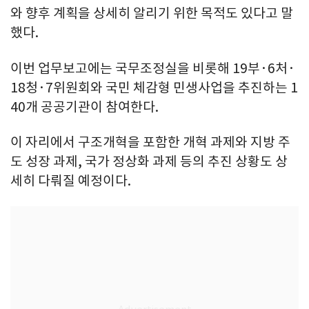
와 향후 계획을 상세히 알리기 위한 목적도 있다고 말
했다.
이번 업무보고에는 국무조정실을 비롯해 19부·6처·
18청·7위원회와 국민 체감형 민생사업을 추진하는 1
40개 공공기관이 참여한다.
이 자리에서 구조개혁을 포함한 개혁 과제와 지방 주
도 성장 과제, 국가 정상화 과제 등의 추진 상황도 상
세히 다뤄질 예정이다.