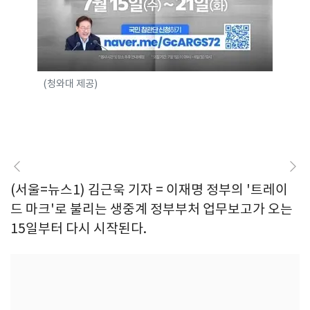
(청와대 제공)
(서울=뉴스1) 김근욱 기자 = 이재명 정부의 '트레이
드 마크'로 불리는 생중계 정부부처 업무보고가 오는
15일부터 다시 시작된다.