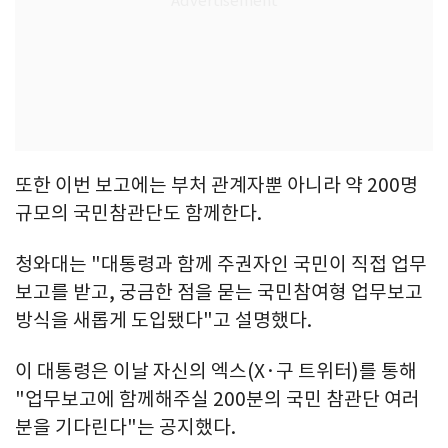
또한 이번 보고에는 부처 관계자뿐 아니라 약 200명
규모의 국민참관단도 함께한다.
청와대는 "대통령과 함께 주권자인 국민이 직접 업무
보고를 받고, 궁금한 점을 묻는 국민참여형 업무보고
방식을 새롭게 도입됐다"고 설명했다.
이 대통령은 이날 자신의 엑스(X·구 트위터)를 통해
"업무보고에 함께해주실 200분의 국민 참관단 여러
분을 기다린다"는 공지했다.