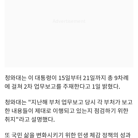
청와대는 이 대통령이 15일부터 21일까지 총 9차례
에 걸쳐 2차 업무보고를 주재한다고 1일 밝혔다.
청와대는 "지난해 부처 업무보고 당시 각 부처가 보고
한 내용들이 제대로 이행되고 있는지 점검하기 위한
취지"라고 설명했다.
또 국민 삶을 변화시키기 위한 민생 체감 정책의 성과