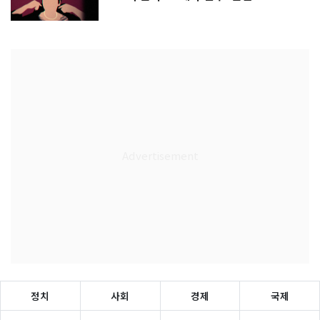
정치
사회
경제
국제