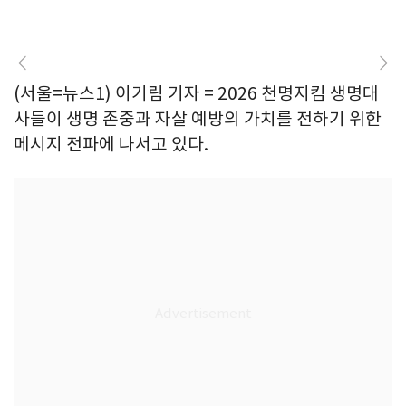
(서울=뉴스1) 이기림 기자 = 2026 천명지킴 생명대
사들이 생명 존중과 자살 예방의 가치를 전하기 위한
메시지 전파에 나서고 있다.