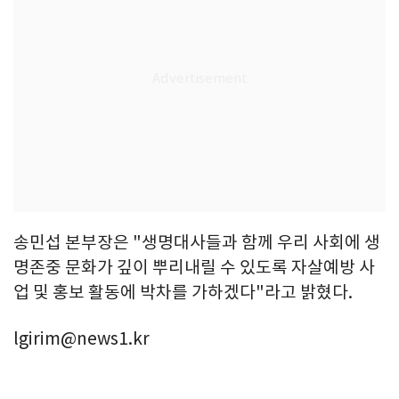
송민섭 본부장은 "생명대사들과 함께 우리 사회에 생
명존중 문화가 깊이 뿌리내릴 수 있도록 자살예방 사
업 및 홍보 활동에 박차를 가하겠다"라고 밝혔다.
lgirim@news1.kr