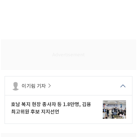
이기림 기자
호남 복지 현장 종사자 등 1.8만명, 김용
최고위원 후보 지지선언