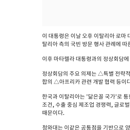
이 대통령은 이날 오후 이탈리아 로마 
탈리아 측의 국빈 방문 행사 관례에 따
이후 마타렐라 대통령과의 정상회담에 
정상회담의 주요 의제는 △특별 전략적 
합의 △아프리카 관련 개발 협력 등이다
한국과 이탈리아는 '닮은꼴 국가'로 
조건, 수출 중심 제조업 경쟁력, 글로
때문이다.
청와대는 이같은 공통점을 기반으로 양국