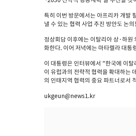
특히 이번 방문에서는 아프리카 개발 
낼 수 있는 협력 사업 추진 방안도 논
정상회담 이후에는 이탈리아 상·하원 
화한다. 이어 저녁에는 마타렐라 대통
이 대통령은 인터뷰에서 "한국에 이탈
이 유럽과의 전략적 협력을 확대하는 데
의 인태지역 협력의 중요 파트너로서 적
ukgeun@news1.kr