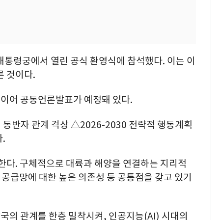
대통령궁에서 열린 공식 환영식에 참석했다. 이는 이
른 것이다.
이어 공동언론발표가 예정돼 있다.
동반자 관계 격상 △2026-2030 전략적 행동계획
.
통한다. 구체적으로 대륙과 해양을 연결하는 지리적
벌 공급망에 대한 높은 의존성 등 공통점을 갖고 있기
의 관계를 한층 밀착시켜, 인공지능(AI) 시대의