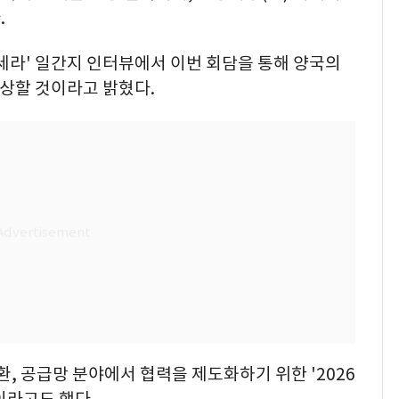
.
세라' 일간지 인터뷰에서 이번 회담을 통해 양국의
격상할 것이라고 밝혔다.
전환, 공급망 분야에서 협력을 제도화하기 위한 '2026
이라고도 했다.