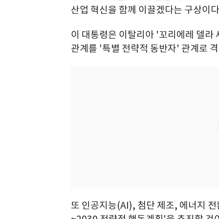
산업 혁신을 함께 이끌겠다는 구상이다
이 대통령은 이탈리아 '꼬리에레 델라 
관계를 '특별 전략적 동반자' 관계로 
또 인공지능(AI), 첨단 제조, 에너지 
~2030 전략적 행동계획'을 추진할 것