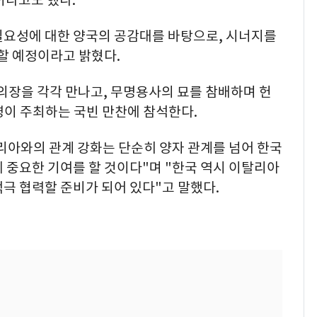
필요성에 대한 양국의 공감대를 바탕으로, 시너지를
의할 예정이라고 밝혔다.
의장을 각각 만나고, 무명용사의 묘를 참배하며 헌
령이 주최하는 국빈 만찬에 참석한다.
리아와의 관계 강화는 단순히 양자 관계를 넘어 한국
 중요한 기여를 할 것이다"며 "한국 역시 이탈리아
극 협력할 준비가 되어 있다"고 말했다.