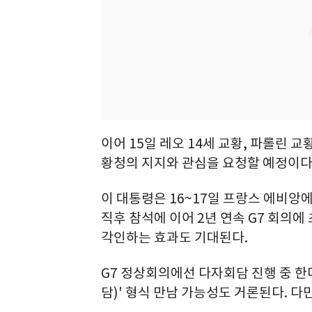
이어 15일 레오 14세 교황, 파롤린 
황청의 지지와 관심을 요청할 예정이다
이 대통령은 16~17일 프랑스 에비앙
직후 참석에 이어 2년 연속 G7 회
각인하는 효과도 기대된다.
G7 정상회의에선 다자회담 진행 중 한미 
담)' 형식 만남 가능성도 거론된다. 다