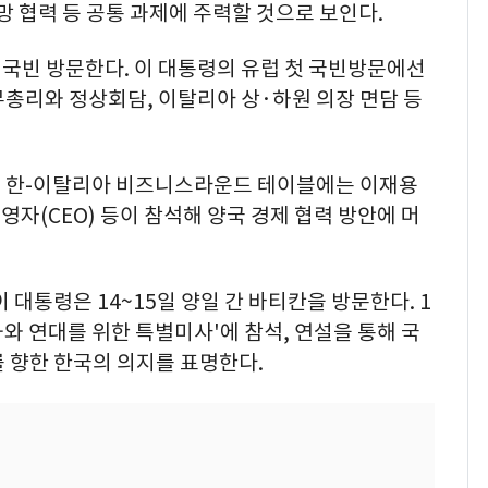
망 협력 등 공통 과제에 주력할 것으로 보인다.
 국빈 방문한다. 이 대통령의 유럽 첫 국빈방문에선
총리와 정상회담, 이탈리아 상·하원 의장 면담 등
는 한-이탈리아 비즈니스라운드 테이블에는 이재용
자(CEO) 등이 참석해 양국 경제 협력 방안에 머
 대통령은 14~15일 양일 간 바티칸을 방문한다. 1
와 연대를 위한 특별미사'에 참석, 연설을 통해 국
 향한 한국의 의지를 표명한다.