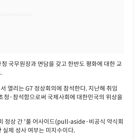
교황청 국무원장과 면담을 갖고 한반도 평화에 대한 교
.
에서 열리는 G7 정상회의에 참석한다. 지난해 취임
의에 초청·참석함으로써 국제사회에 대한민국의 위상을
정상 간 '풀 어사이드(pull-aside·비공식 약식회
만 실제 성사 여부는 미지수이다.