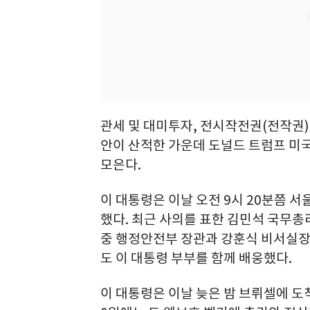
관세 및 대미투자, 전시작전권(전작권) 
안이 산적한 가운데 도널드 트럼프 미
모은다.
이 대통령은 이날 오전 9시 20분쯤 
했다. 최근 사의를 표한 김민석 국무총
중 행정안전부 장관과 강훈식 비서실장
도 이 대통령 부부를 함께 배웅했다.
이 대통령은 이날 늦은 밤 브뤼셀에 도착