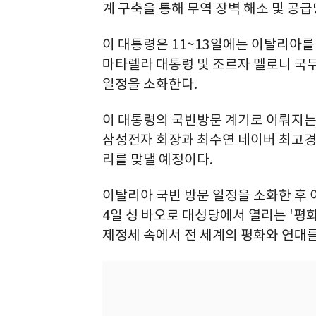
계 구축을 통해 무역 장벽 해소 및 공급
이 대통령은 11~13일에는 이탈리아를
마타렐라 대통령 및 조르자 멜로니 국무
일정을 소화한다.
이 대통령의 국빈방문 계기로 이뤄지
삼성전자 회장과 최수연 네이버 최고경영
리를 맞댈 예정이다.
이탈리아 국빈 방문 일정을 소화한 후 이
4일 성 바오로 대성당에서 열리는 '평화
제정세 속에서 전 세계의 평화와 연대를