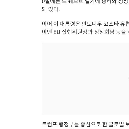
0일에는 드 웨브흐 벨기에 총리와 정상
돼 있다.
이어 이 대통령은 안토니우 코스타 유럽
이엔 EU 집행위원장과 정상회담 등을 갖
트럼프 행정부를 중심으로 한 글로벌 