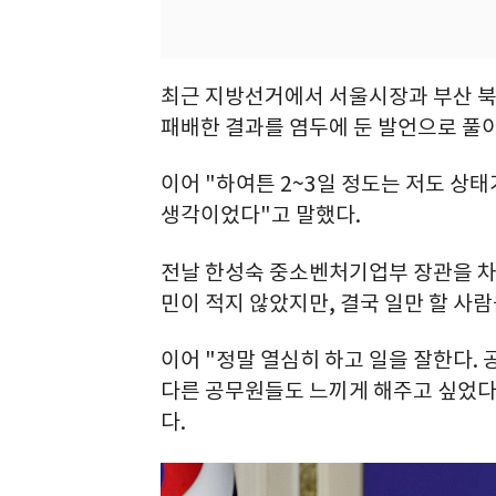
최근 지방선거에서 서울시장과 부산 북
패배한 결과를 염두에 둔 발언으로 풀
이어 "하여튼 2~3일 정도는 저도 상
생각이었다"고 말했다.
전날 한성숙 중소벤처기업부 장관을 차
민이 적지 않았지만, 결국 일만 할 사
이어 "정말 열심히 하고 일을 잘한다.
다른 공무원들도 느끼게 해주고 싶었다
다.