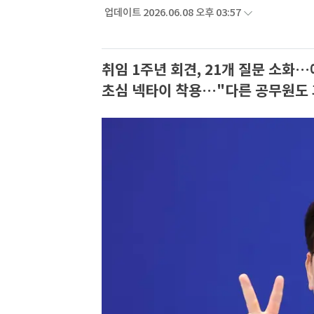
업데이트 2026.06.08 오후 03:57
취임 1주년 회견, 21개 질문 소화
초심 넥타이 착용…"다른 공무원도 