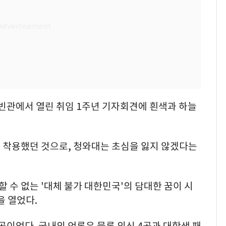
영빈관에서 열린 취임 1주년 기자회견에 흰색과 하늘
 착용했던 것으로, 청와대는 초심을 잃지 않겠다는
 수 없는 '대체 불가 대한민국'의 담대한 꿈이 시
을 열었다.