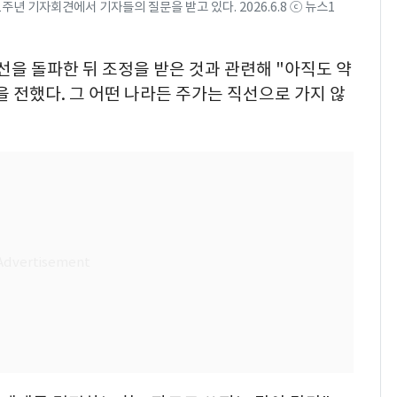
년 기자회견에서 기자들의 질문을 받고 있다. 2026.6.8 ⓒ 뉴스1
선을 돌파한 뒤 조정을 받은 것과 관련해 "아직도 약
 전했다. 그 어떤 나라든 주가는 직선으로 가지 않