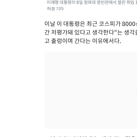
이재명 대통령이 8일 청와대 영빈관에서 열린 취임 1주
허경 기자
이날 이 대통령은 최근 코스피가 8000
간 저평가돼 있다고 생각한다"는 생각을
고 출렁이며 간다는 이유에서다.