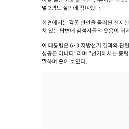
이날 질문 기회를 얻은 언론사는 총 21
널 2명도 질의에 참여했다.
회견에서는 각종 현안을 둘러싼 진지한
치 있는 답변에 참석자들의 웃음이 터져
이 대통령은 6·3 지방선거 결과와 관
성공은 아니다"라며 "선거에서는 중립
말하며 웃어 보였다.