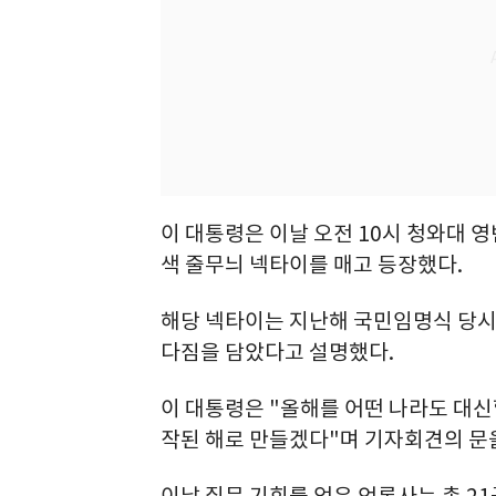
이 대통령은 이날 오전 10시 청와대 
색 줄무늬 넥타이를 매고 등장했다.
해당 넥타이는 지난해 국민임명식 당시
다짐을 담았다고 설명했다.
이 대통령은 "올해를 어떤 나라도 대신할
작된 해로 만들겠다"며 기자회견의 문