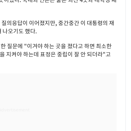
곳이었다. 국내외 언론은 물론 외신 4곳과 대학생 패
 질의응답이 이어졌지만, 중간중간 이 대통령의 재
 나오기도 했다.
련한 질문에 "이겨야 하는 곳을 졌다고 하면 최소한
을 지켜야 하는데 표정은 중립이 잘 안 되더라"고