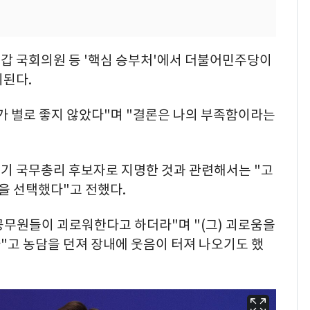
갑 국회의원 등 '핵심 승부처'에서 더불어민주당이
이된다.
태가 별로 좋지 않았다"며 "결론은 나의 부족함이라는
기 국무총리 후보자로 지명한 것과 관련해서는 "고
람을 선택했다"고 전했다.
 공무원들이 괴로워한다고 하더라"며 "(그) 괴로움을
"고 농담을 던져 장내에 웃음이 터져 나오기도 했