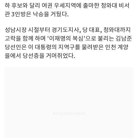
하 후보와 달리 여권 우세지역에 출마한 청와대 비서
관 3인방은 낙승을 거뒀다.
성남시장 시절부터 경기도지사, 당 대표, 청와대까지
고락을 함께 하며 '이재명의 복심'으로 불리는 김남준
당선인은 이 대통령의 지역구를 물려받은 인천 계양
을에서 당선증을 거머쥐었다.