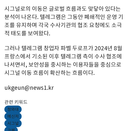
시그널로의 이동은 글로벌 흐름과도 맞닿아 있다는
분석이 나온다. 텔레그램은 그동안 폐쇄적인 운영 기
조를 유지하며 각국 수사기관의 협조 요청에도 소극
적 태도를 보여왔다.
그러나 텔레그램 창업자 파벨 두로프가 2024년 8월
프랑스에서 기소된 이후 텔레그램 측이 수사 협조에
나서면서, 보안성을 중시하는 이용자들을 중심으로
시그널 이동 흐름이 확산하는 흐름이다.
ukgeun@news1.kr
관련 키워드
청와대
메신저
시그널
교체