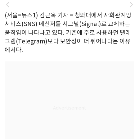
(서울=뉴스1) 김근욱 기자 = 청와대에서 사회관계망
서비스(SNS) 메신저를 시그널(Signal)로 교체하는
움직임이 나타나고 있다. 기존에 주로 사용하던 텔레
그램(Telegram)보다 보안성이 더 뛰어나다는 이유
에서다.