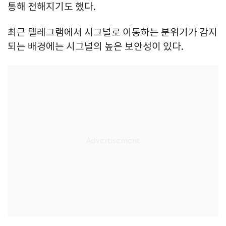
통해 전해지기도 했다.
최근 텔레그램에서 시그널로 이동하는 분위기가 감지
되는 배경에는 시그널의 높은 보안성이 있다.