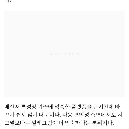
다.
메신저 특성상 기존에 익숙한 플랫폼을 단기간에 바
꾸기 쉽지 않기 때문이다. 사용 편의성 측면에서도 시
그널보다는 텔레그램이 더 익숙하다는 분위기다.