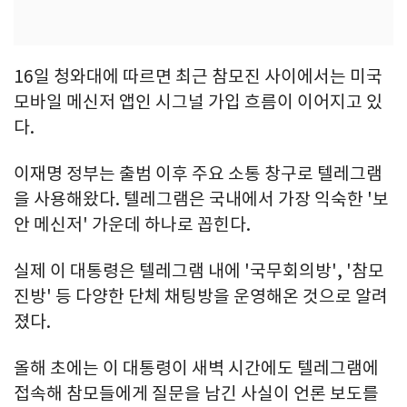
16일 청와대에 따르면 최근 참모진 사이에서는 미국
모바일 메신저 앱인 시그널 가입 흐름이 이어지고 있
다.
이재명 정부는 출범 이후 주요 소통 창구로 텔레그램
을 사용해왔다. 텔레그램은 국내에서 가장 익숙한 '보
안 메신저' 가운데 하나로 꼽힌다.
실제 이 대통령은 텔레그램 내에 '국무회의방', '참모
진방' 등 다양한 단체 채팅방을 운영해온 것으로 알려
졌다.
올해 초에는 이 대통령이 새벽 시간에도 텔레그램에
접속해 참모들에게 질문을 남긴 사실이 언론 보도를