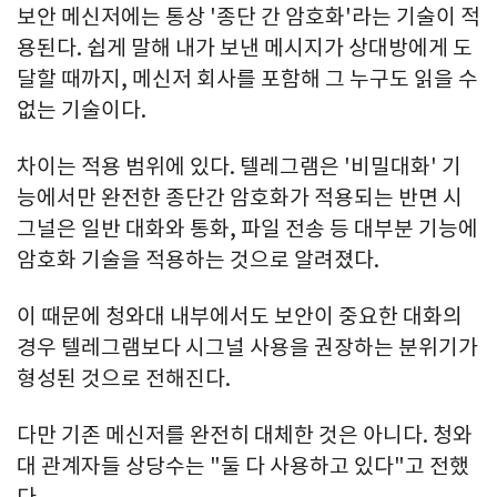
보안 메신저에는 통상 '종단 간 암호화'라는 기술이 적
용된다. 쉽게 말해 내가 보낸 메시지가 상대방에게 도
달할 때까지, 메신저 회사를 포함해 그 누구도 읽을 수
없는 기술이다.
차이는 적용 범위에 있다. 텔레그램은 '비밀대화' 기
능에서만 완전한 종단간 암호화가 적용되는 반면 시
그널은 일반 대화와 통화, 파일 전송 등 대부분 기능에
암호화 기술을 적용하는 것으로 알려졌다.
이 때문에 청와대 내부에서도 보안이 중요한 대화의
경우 텔레그램보다 시그널 사용을 권장하는 분위기가
형성된 것으로 전해진다.
다만 기존 메신저를 완전히 대체한 것은 아니다. 청와
대 관계자들 상당수는 "둘 다 사용하고 있다"고 전했