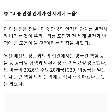
李 "미중 안정 관계가 전 세계에 도움"
이 대통령은 전날 "미중 양국의 안정적 관계를 발전시
켜 나가는 것이 우리나라를 포함한 전 세계 발전과 번
영에 큰 도움이 될 것"이라는 입장을 밝혔다.
우선 베선트 장관과의의 접견에서는 양국간 핵심 광
물 등 공급망 협력과 외환시장 협력 필요성 강조했다.
또 미국이 2026년 주요 20개국(G20) 의장국을 맡는
만큼 관련 핵심 의제 논의에도 적극 협조하겠다는 뜻
을 밝혔다.