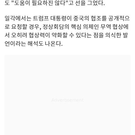
도 "도움이 필요하진 않다"고 선을 그었다.
일각에서는 트럼프 대통령이 중국의 협조를 공개적으
로 요청할 경우, 정상회담의 핵심 의제인 무역 협상에
서 오히려 협상력이 약화할 수 있다는 점을 의식한 발
언이라는 해석도 나온다.