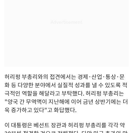
허리펑 부총리와의 접견에서는 경제·산업·통상·문
화 등 다양한 분야에서 실질적 성과를 낼 수 있도록 적
극적인 역할을 해달라고 부탁했다. 허리펑 부총리는
"양국 간 무역액이 지난해에 이어 금년 상반기에는 더
욱 증가하고 있다"고 화답했다.
이 대통령은 베선트 장관과 허리펑 부총리를 각각 약