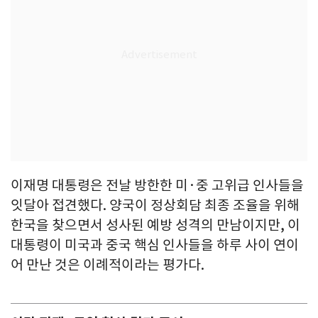
이재명 대통령은 전날 방한한 미·중 고위급 인사들을
잇달아 접견했다. 양국이 정상회담 최종 조율을 위해
한국을 찾으면서 성사된 예방 성격의 만남이지만, 이
대통령이 미국과 중국 핵심 인사들을 하루 사이 연이
어 만난 것은 이례적이라는 평가다.