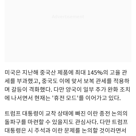
미국은 지난해 중국산 제품에 최대 145%의 고율 관
세를 부과했고, 중국도 이에 맞서 보복 관세를 적용하
며 갈등이 격화했다. 다만 양국이 일부 추가 완화 조치
에 나서면서 현재는 '휴전 모드'를 이어가고 있다.
트럼프 대통령이 교착 상태에 빠진 이란 종전 논의의
돌파구를 마련할 수 있을지도 관심사다. 다만 트럼프
대통령은 시 주석과 이란 문제를 논의할 것이라면서