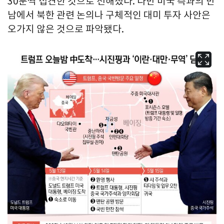
30분씩 접견한 것으로 전해졌다. 다만 미국 측과의 만
남에서 북한 관련 논의나 구체적인 대미 투자 사안은
오가지 않은 것으로 파악됐다.