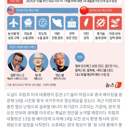
도널드 트럼프 미국 대통령이 집권 2기 들어 처음으로 중국 베이징을 방
문해 14일 시진핑 중국 국가주석과 정상회담을 갖는다. 최근 이란과의
종전 협상 난항으로 글로벌 에너지 위기감이 고조되는 가운데, 양국 정
상은 안보와 경제를 아우르는 폭넓은 현안을 논의할 예정이다. 트럼프
대통령은 13일 밤 베이징에 도착해 14일 오전 공식 환영 행사와 양자
회담으로 일정을 시작한다. 오후에는 양국 정상이 명·청 시대 황제가 풍