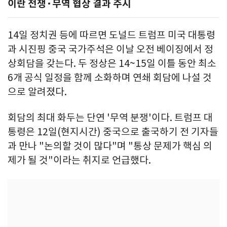
이란 전쟁·무역 협상 결과 주시
14일 정치권 등에 따르면 도널드 트럼프 미국 대통령
과 시진핑 중국 국가주석은 이날 오전 베이징에서 정
상회담을 갖는다. 두 정상은 14~15일 이틀 동안 최소
6개 공식 일정을 함께 소화하며 연쇄 회담에 나설 것
으로 알려졌다.
회담의 최대 화두는 단연 '무역 분쟁'이다. 트럼프 대
통령은 12일(현지시간) 중국으로 출국하기 전 기자들
과 만나 "논의할 것이 많다"며 "통상 문제가 핵심 의
제가 될 것"이라는 취지로 언급했다.