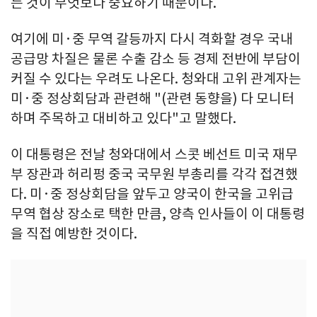
는 것이 무엇보다 중요하기 때문이다.
여기에 미·중 무역 갈등까지 다시 격화할 경우 국내
공급망 차질은 물론 수출 감소 등 경제 전반에 부담이
커질 수 있다는 우려도 나온다. 청와대 고위 관계자는
미·중 정상회담과 관련해 "(관련 동향을) 다 모니터
하며 주목하고 대비하고 있다"고 말했다.
이 대통령은 전날 청와대에서 스콧 베선트 미국 재무
부 장관과 허리펑 중국 국무원 부총리를 각각 접견했
다. 미·중 정상회담을 앞두고 양국이 한국을 고위급
무역 협상 장소로 택한 만큼, 양측 인사들이 이 대통령
을 직접 예방한 것이다.