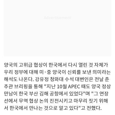
양국의 고위급 협상이 한국에서 다시 열린 것 자체가
우리 정부에 대해 미·중 양국이 신뢰를 보낸 의미라는
해석도 나온다. 강유정 청와대 수석 대변인은 전날 춘
추관 브리핑을 통해 "지난 10월 APEC 때도 양국 정상
만남이 한국 부산 김해 공항에서 있었다"며 "그 연장
선에서 무역 협상 논의 진전시키고 마무리 짓기 위해
서 한국에서 만나는 것으로 알고 있다"고 전했다.