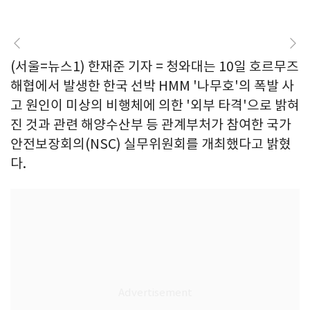
(서울=뉴스1) 한재준 기자 = 청와대는 10일 호르무즈
해협에서 발생한 한국 선박 HMM '나무호'의 폭발 사
고 원인이 미상의 비행체에 의한 '외부 타격'으로 밝혀
진 것과 관련 해양수산부 등 관계부처가 참여한 국가
안전보장회의(NSC) 실무위원회를 개최했다고 밝혔
다.