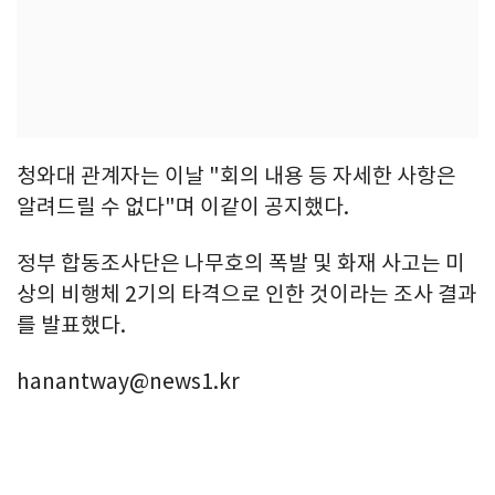
청와대 관계자는 이날 "회의 내용 등 자세한 사항은
알려드릴 수 없다"며 이같이 공지했다.
정부 합동조사단은 나무호의 폭발 및 화재 사고는 미
상의 비행체 2기의 타격으로 인한 것이라는 조사 결과
를 발표했다.
hanantway@news1.kr