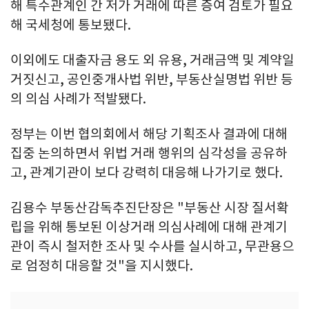
해 특수관계인 간 저가 거래에 따른 증여 검토가 필요
해 국세청에 통보됐다.
이외에도 대출자금 용도 외 유용, 거래금액 및 계약일
거짓신고, 공인중개사법 위반, 부동산실명법 위반 등
의 의심 사례가 적발됐다.
정부는 이번 협의회에서 해당 기획조사 결과에 대해
집중 논의하면서 위법 거래 행위의 심각성을 공유하
고, 관계기관이 보다 강력히 대응해 나가기로 했다.
김용수 부동산감독추진단장은 "부동산 시장 질서확
립을 위해 통보된 이상거래 의심사례에 대해 관계기
관이 즉시 철저한 조사 및 수사를 실시하고, 무관용으
로 엄정히 대응할 것"을 지시했다.