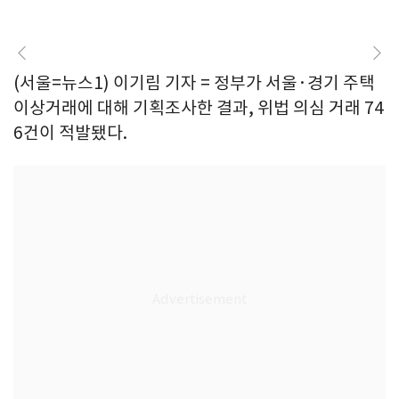
(서울=뉴스1) 이기림 기자 = 정부가 서울·경기 주택
이상거래에 대해 기획조사한 결과, 위법 의심 거래 74
6건이 적발됐다.