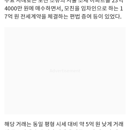
주요 사례로는 모친 소유의 서울 소재 아파트를 23억
4000만 원에 매수하면서, 모친을 임차인으로 하는 1
7억 원 전세계약을 체결하는 편법 증여 등이 있었다.
해당 거래는 동일 평형 시세 대비 약 5억 원 낮게 거래