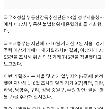
국무조정실 부동산감독추진단은 23일 정부서울청사
에서 제12차 부동산 불법행위 대응협의회를 개최했
다.
국토교통부는 지난해 7~10월 거래신고된 서울·경기
주택 이상거래에 대해 기획조사한 결과, 이상거래 22
55건을 조사해 위법 의심 거래 746건을 적발했다고
보고했다.
이번 기획조사는 서울 및 경기 일부지역(6곳)에 한정
했던 지난해 1~6월 조사와 달리 경기 9곳(광명, 의왕,
하남, 남양주, 구리, 성남 중원구, 수원 장안·팔달·영
통구)을 추가해 실시했다.