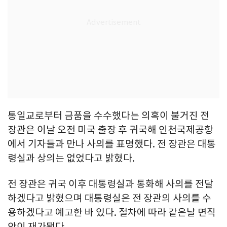
통일교로부터 금품을 수수했다는 의혹이 불거진 전
장관은 이날 오전 미국 출장 후 귀국해 인천국제공항
에서 기자들과 만나 사의를 표명했다. 전 장관은 대통
령실과 상의는 없었다고 밝혔다.
전 장관은 귀국 이후 대통령실과 통화해 사의를 전달
하겠다고 밝혔으며 대통령실은 전 장관의 사의를 수
용하겠다고 예고한 바 있다. 절차에 따라 같은날 면직
안이 재가됐다.