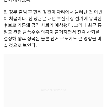
현 정부 출범 후 현직 장관이 자리에서 물러난 건 이번
이 처음이다. 전 장관은 내년 부산시장 선거에 유력한
후보로 거론돼 공직 사퇴가 예상됐다. 그러나 최근 통
일교 관련 금품수수 의혹이 불거지면서 전격 사퇴를
결정해 향후 정국은 물론 선거 구도에도 큰 영향을 미
칠 것으로 보인다.