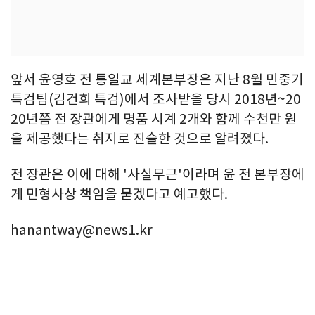
앞서 윤영호 전 통일교 세계본부장은 지난 8월 민중기
특검팀(김건희 특검)에서 조사받을 당시 2018년~20
20년쯤 전 장관에게 명품 시계 2개와 함께 수천만 원
을 제공했다는 취지로 진술한 것으로 알려졌다.
전 장관은 이에 대해 '사실무근'이라며 윤 전 본부장에
게 민형사상 책임을 묻겠다고 예고했다.
hanantway@news1.kr