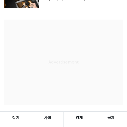
정치
사회
경제
국제