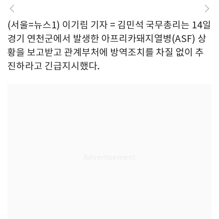
(서울=뉴스1) 이기림 기자 = 김민석 국무총리는 14일
경기 연천군에서 발생한 아프리카돼지열병(ASF) 상
황을 보고받고 관계부처에 방역조치를 차질 없이 추
진하라고 긴급지시했다.