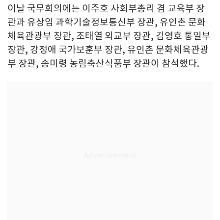
이날 국무회의에는 이주호 사회부총리 겸 교육부 장
관과 유상임 과학기술정보통신부 장관, 유인촌 문화
체육관광부 장관, 조태열 외교부 장관, 김영호 통일부
장관, 강정애 국가보훈부 장관, 유인촌 문화체육관광
부 장관, 송미령 농림축산식품부 장관이 참석했다.