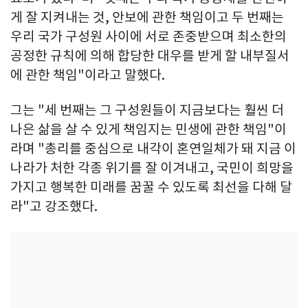
게 잘 지켜내는 것, 안보에 관한 책임이고 두 번째는
우리 국가 구성원 사이에 서로 존중받으며 최소한의
공정한 규칙에 의해 합당한 대우를 받게 할 내부질서
에 관한 책임"이라고 말했다.
그는 "세 번째는 그 구성원들이 지금보다는 훨씬 더
나은 삶을 살 수 있게 책임지는 민생에 관한 책임"이
라며 "총리를 중심으로 내각이 혼연일체가 돼 지금 이
나라가 처한 각종 위기를 잘 이겨내고, 국민이 희망을
가지고 행복한 미래를 꿈꿀 수 있도록 최선을 다해 달
라"고 강조했다.