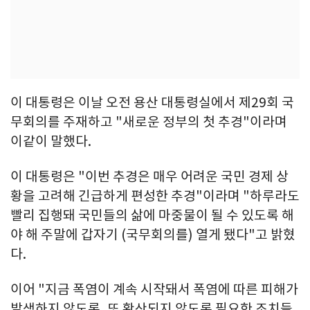
이 대통령은 이날 오전 용산 대통령실에서 제29회 국
무회의를 주재하고 "새로운 정부의 첫 추경"이라며
이같이 말했다.
이 대통령은 "이번 추경은 매우 어려운 국민 경제 상
황을 고려해 긴급하게 편성한 추경"이라며 "하루라도
빨리 집행돼 국민들의 삶에 마중물이 될 수 있도록 해
야 해 주말에 갑자기 (국무회의를) 열게 됐다"고 밝혔
다.
이어 "지금 폭염이 계속 시작돼서 폭염에 따른 피해가
발생하지 않도록, 또 확산되지 않도록 필요한 조치들