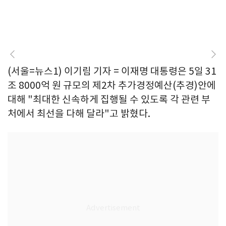
(서울=뉴스1) 이기림 기자 = 이재명 대통령은 5일 31
조 8000억 원 규모의 제2차 추가경정예산(추경)안에
대해 "최대한 신속하게 집행될 수 있도록 각 관련 부
처에서 최선을 다해 달라"고 밝혔다.