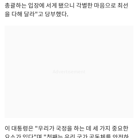
총괄하는 입장에 서게 됐으니 각별한 마음으로 최선
을 다해 달라"고 당부했다.
이 대통령은 "우리가 국정을 하는 데 세 가지 중요한
요소가 있다"며 "첫째는 우리 국가 공동체를 안전하