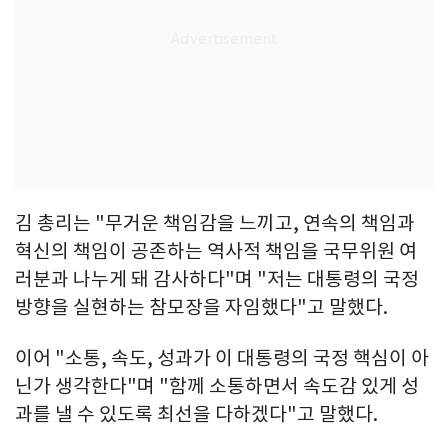
김 총리는 "무거운 책임감을 느끼고, 연속의 책임과
혁신의 책임이 공존하는 역사적 책임을 국무위원 여
러분과 나누게 돼 감사하다"며 "저는 대통령의 국정
방향을 실현하는 참모장을 자임했다"고 말했다.
이어 "소통, 속도, 성과가 이 대통령의 국정 핵심이 아
닌가 생각한다"며 "함께 소통하면서 속도감 있게 성
과를 낼 수 있도록 최선을 다하겠다"고 말했다.