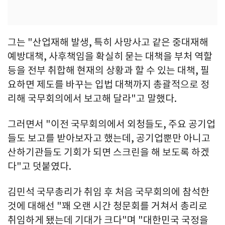
그는 "산업재해 발생, 특히 사망사고 같은 중대재해
예방대책, 사후책임을 확실히 묻는 대책을 부처 역할
등을 전부 취합해 현재의 상황과 할 수 있는 대책, 필
요하면 제도를 바꾸는 입법 대책까지 총괄적으로 정
리해 국무회의에서 보고해 달라"고 말했다.
그러면서 "이전 국무회의에서 외청들도, 주요 공기업
들도 보고를 받아보자고 했는데, 공기업뿐만 아니고
산하기관들도 기회가 되면 스크린을 해 보도록 하겠
다"고 덧붙였다.
김민석 국무총리가 취임 후 처음 국무회의에 참석한
것에 대해선 "꽤 오랜 시간 청문회를 거쳐서 총리로
취임하게 됐는데 기대가 크다"며 "대한민국 국정을