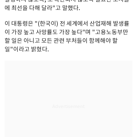
에 최선을 다해 달라"고 말했다.
이 대통령은 "(한국이) 전 세계에서 산업재해 발생률
이 가장 높고 사망률도 가장 높다"며 "고용노동부만
할 일은 아니고 모든 관련 부처들이 함께해야 할
일"이라고 밝혔다.