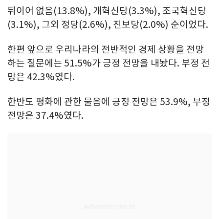
뒤이어 없음(13.8%), 개혁신당(3.3%), 조국혁신당
(3.1%), 그외 정당(2.6%), 진보당(2.0%) 순이었다.
한편 앞으로 우리나라의 전반적인 경제 상황을 전망
하는 질문에는 51.5%가 긍정 전망을 내놨다. 부정 전
망은 42.3%였다.
한반도 평화에 관한 물음에 긍정 전망은 53.9%, 부정
전망은 37.4%였다.