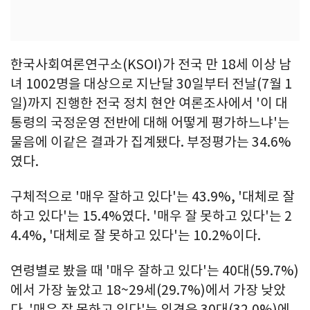
한국사회여론연구소(KSOI)가 전국 만 18세 이상 남
녀 1002명을 대상으로 지난달 30일부터 전날(7월 1
일)까지 진행한 전국 정치 현안 여론조사에서 '이 대
통령의 국정운영 전반에 대해 어떻게 평가하느냐'는
물음에 이같은 결과가 집계됐다. 부정평가는 34.6%
였다.
구체적으로 '매우 잘하고 있다'는 43.9%, '대체로 잘
하고 있다'는 15.4%였다. '매우 잘 못하고 있다'는 2
4.4%, '대체로 잘 못하고 있다'는 10.2%이다.
연령별로 봤을 때 '매우 잘하고 있다'는 40대(59.7%)
에서 가장 높았고 18~29세(29.7%)에서 가장 낮았
다. '매우 잘 못하고 있다'는 의견은 30대(32.0%)에