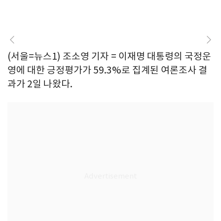
(서울=뉴스1) 조소영 기자 = 이재명 대통령의 국정운
영에 대한 긍정평가가 59.3%로 집계된 여론조사 결
과가 2일 나왔다.