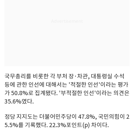
국무총리를 비롯한 각 부처 장·차관, 대통령실 수석
등에 관한 인선에 대해서는 '적절한 인선'이라는 평가
가 50.8%로 집계됐다. '부적절한 인선'이라는 의견은
35.6%였다.
정당 지지도는 더불어민주당이 47.8%, 국민의힘이 2
5.5%를 기록했다. 22.3%포인트(p) 차이다.