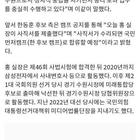
무원으로서 정치적 중립을 지키면서 총리 보좌 업무
를 충실히 수행하고 있다"며 이같이 말했다.
앞서 한동훈 후보 측은 캠프 공지를 통해 "오늘 홍 실
장이 사직서를 제출했다"며 "사직서가 수리되면 국민
먼저캠프(한 후보 캠프)로 합류할 예정"이라고 밝혔
다.
홍 실장은 제46회 사법시험에 합격한 뒤 2020년까지
삼성전자에서 사내변호사 등으로 활동했다. 이후 제2
1대 국회의원 선거 당시 경기 수원시정에 미래통합당
후보로 출마해 낙선한 뒤 경기수원시정 당협위원장으
로 활동했다. 지난 2022년 대선 당시에는 국민의힘
대통령선거대책위 미디어법률단장을 지내기도 했다.