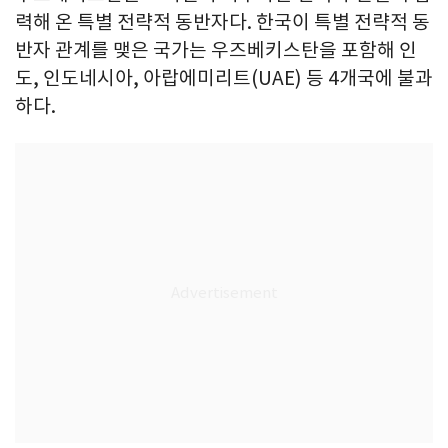
력해 온 특별 전략적 동반자다. 한국이 특별 전략적 동
반자 관계를 맺은 국가는 우즈베키스탄을 포함해 인
도, 인도네시아, 아랍에미리트(UAE) 등 4개국에 불과
하다.