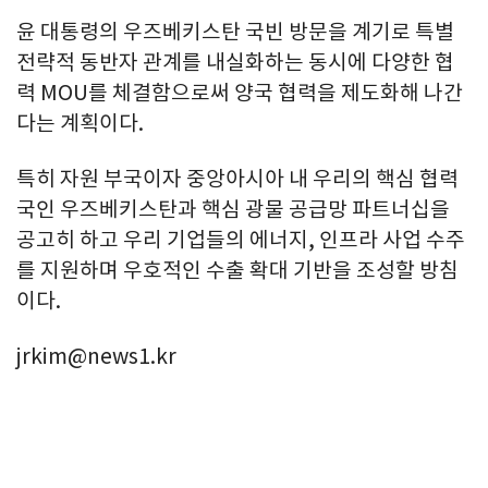
윤 대통령의 우즈베키스탄 국빈 방문을 계기로 특별
전략적 동반자 관계를 내실화하는 동시에 다양한 협
력 MOU를 체결함으로써 양국 협력을 제도화해 나간
다는 계획이다.
특히 자원 부국이자 중앙아시아 내 우리의 핵심 협력
국인 우즈베키스탄과 핵심 광물 공급망 파트너십을
공고히 하고 우리 기업들의 에너지, 인프라 사업 수주
를 지원하며 우호적인 수출 확대 기반을 조성할 방침
이다.
jrkim@news1.kr