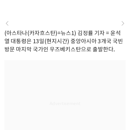
(아스타나(카자흐스탄)=뉴스1) 김정률 기자 = 윤석
열 대통령은 13일(현지시간) 중앙아시아 3개국 국빈
방문 마지막 국가인 우즈베키스탄으로 출발한다.