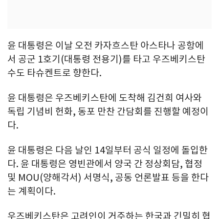
윤 대통령은 이날 오전 카자흐스탄 아스타나 공항에
서 공군 1호기(대통령 전용기)를 타고 우즈베키스탄
수도 타슈켄트로 향한다.
윤 대통령은 우즈베키스탄에 도착해 김건희 여사와
독립 기념비 헌화, 동포 만찬 간담회를 진행할 예정이
다.
윤 대통령은 다음 날인 14일부터 공식 일정에 돌입한
다. 윤 대통령은 영빈관에서 양국 간 정상회담, 협정
및 MOU(양해각서) 서명식, 공동 언론발표 등을 한다
는 계획이다.
우즈베키스탄은 고려인이 거주하는 한국과 긴밀히 협