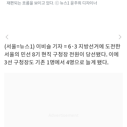
재편되는 흐름을 보이고 있다. ⓒ 뉴스1 윤주희 디자이너
(서울=뉴스1) 이비슬 기자 = 6·3 지방선거에 도전한
서울의 민선 8기 현직 구청장 전원이 당선됐다. 이에
3선 구청장도 기존 1명에서 4명으로 늘게 됐다.