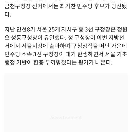
금천구청장 선거에서는 최기찬 민주당 후보가 당선됐
다.
지난 민선8기 서울 25개 자치구 중 3선 구청장은 정원
오 성동구청장이 유일했다. 정 구청장이 이번 지방선
거에서 서울시장에 출마하며 구청장직을 떠난 가운데
민주당 소속 3선 구청장이 대거 탄생하면서 서울 기초
행정 기반이 한층 두꺼워졌다는 평가가 나온다.