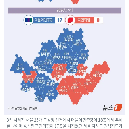
3일 치러진 서울 25개 구청장 선거에서 더불어민주당이 18곳에서 우세
를 보이며 4년 전 국민의힘이 17곳을 차지했던 서울 자치구 권력지도가