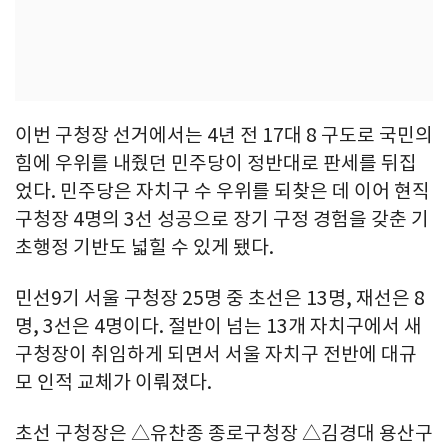
이번 구청장 선거에서는 4년 전 17대 8 구도로 국민의
힘에 우위를 내줬던 민주당이 정반대로 판세를 뒤집
었다. 민주당은 자치구 수 우위를 되찾은 데 이어 현직
구청장 4명의 3선 성공으로 장기 구정 경험을 갖춘 기
초행정 기반도 넓힐 수 있게 됐다.
민선9기 서울 구청장 25명 중 초선은 13명, 재선은 8
명, 3선은 4명이다. 절반이 넘는 13개 자치구에서 새
구청장이 취임하게 되면서 서울 자치구 전반에 대규
모 인적 교체가 이뤄졌다.
초선 구청장은 △유찬종 종로구청장 △김경대 용산구