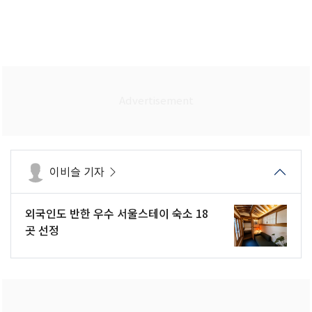
이비슬 기자
외국인도 반한 우수 서울스테이 숙소 18
곳 선정