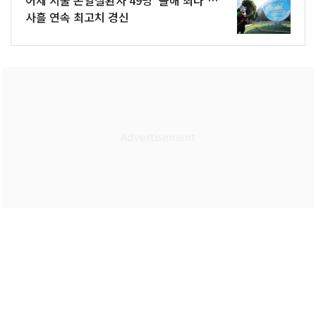
사흘 연속 최고치 경신