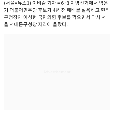
(서울=뉴스1) 이비슬 기자 = 6·3 지방선거에서 박운
기 더불어민주당 후보가 4년 전 패배를 설욕하고 현직
구청장인 이성헌 국민의힘 후보를 꺾으면서 다시 서
울 서대문구청장 자리에 올랐다.