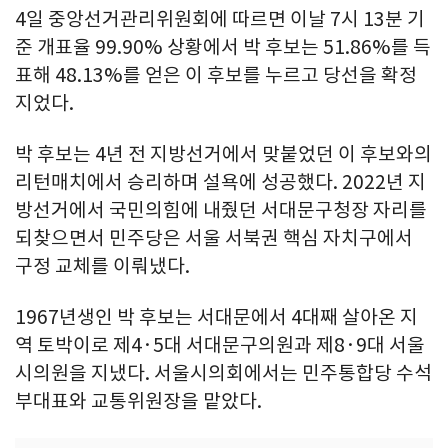
4일 중앙선거관리위원회에 따르면 이날 7시 13분 기
준 개표율 99.90% 상황에서 박 후보는 51.86%를 득
표해 48.13%를 얻은 이 후보를 누르고 당선을 확정
지었다.
박 후보는 4년 전 지방선거에서 맞붙었던 이 후보와의
리턴매치에서 승리하며 설욕에 성공했다. 2022년 지
방선거에서 국민의힘에 내줬던 서대문구청장 자리를
되찾으면서 민주당은 서울 서북권 핵심 자치구에서
구정 교체를 이뤄냈다.
1967년생인 박 후보는 서대문에서 4대째 살아온 지
역 토박이로 제4·5대 서대문구의원과 제8·9대 서울
시의원을 지냈다. 서울시의회에서는 민주통합당 수석
부대표와 교통위원장을 맡았다.