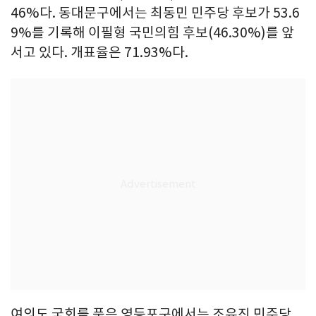
46%다. 동대문구에서는 최동민 민주당 후보가 53.6
9%를 기록해 이필형 국민의힘 후보(46.30%)를 앞
서고 있다. 개표율은 71.93%다.
여의도 국회를 품은 영등포구에서는 조유진 민주당