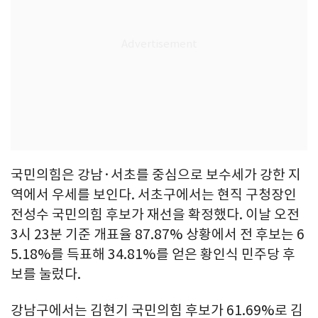
국민의힘은 강남·서초를 중심으로 보수세가 강한 지
역에서 우세를 보인다. 서초구에서는 현직 구청장인
전성수 국민의힘 후보가 재선을 확정했다. 이날 오전
3시 23분 기준 개표율 87.87% 상황에서 전 후보는 6
5.18%를 득표해 34.81%를 얻은 황인식 민주당 후
보를 눌렀다.
강남구에서는 김현기 국민의힘 후보가 61.69%로 김