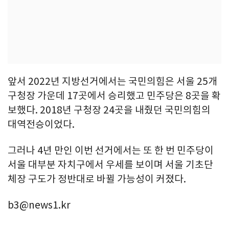
앞서 2022년 지방선거에서는 국민의힘은 서울 25개
구청장 가운데 17곳에서 승리했고 민주당은 8곳을 확
보했다. 2018년 구청장 24곳을 내줬던 국민의힘의
대역전승이었다.
그러나 4년 만인 이번 선거에서는 또 한 번 민주당이
서울 대부분 자치구에서 우세를 보이며 서울 기초단
체장 구도가 정반대로 바뀔 가능성이 커졌다.
b3@news1.kr