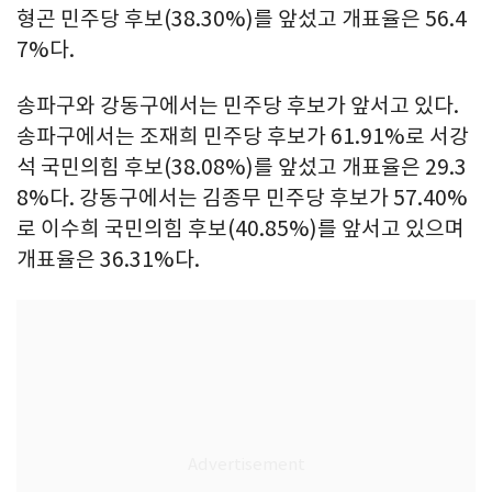
형곤 민주당 후보(38.30%)를 앞섰고 개표율은 56.4
7%다.
송파구와 강동구에서는 민주당 후보가 앞서고 있다.
송파구에서는 조재희 민주당 후보가 61.91%로 서강
석 국민의힘 후보(38.08%)를 앞섰고 개표율은 29.3
8%다. 강동구에서는 김종무 민주당 후보가 57.40%
로 이수희 국민의힘 후보(40.85%)를 앞서고 있으며
개표율은 36.31%다.