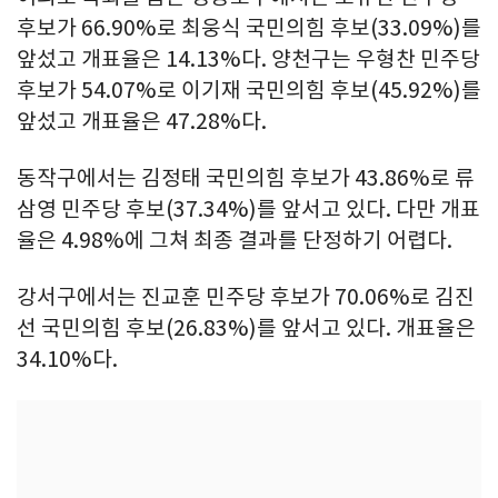
후보가 66.90%로 최웅식 국민의힘 후보(33.09%)를
앞섰고 개표율은 14.13%다. 양천구는 우형찬 민주당
후보가 54.07%로 이기재 국민의힘 후보(45.92%)를
앞섰고 개표율은 47.28%다.
동작구에서는 김정태 국민의힘 후보가 43.86%로 류
삼영 민주당 후보(37.34%)를 앞서고 있다. 다만 개표
율은 4.98%에 그쳐 최종 결과를 단정하기 어렵다.
강서구에서는 진교훈 민주당 후보가 70.06%로 김진
선 국민의힘 후보(26.83%)를 앞서고 있다. 개표율은
34.10%다.