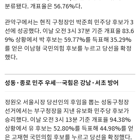
분류됐다. 개표율은 56.76%다.
관악구에서는 현직 구청장인 박준희 민주당 후보가 3
선에 성공했다. 이날 오전 3시 37분 기준 개표율 83.6
9% 상황에서 박 후보는 59.77%를 득표해 35.29%
를 얻은 이남형 국민의힘 후보를 누르고 당선을 확정
했다.
성동·종로 민주 우세…국힘은 강남·서초 방어
정원오 서울시장 당선인의 후임을 뽑는 성동구청장
선거에서는 부구청장을 지낸 유보화 민주당 후보가
승리했다. 이날 오전 3시 13분 기준 개표율 94.38%
상황에서 유 후보는 52.80%를 득표해 44.98%를 얻
은 고재현 국민의힘 후보를 누르고 당선을 확정했다.