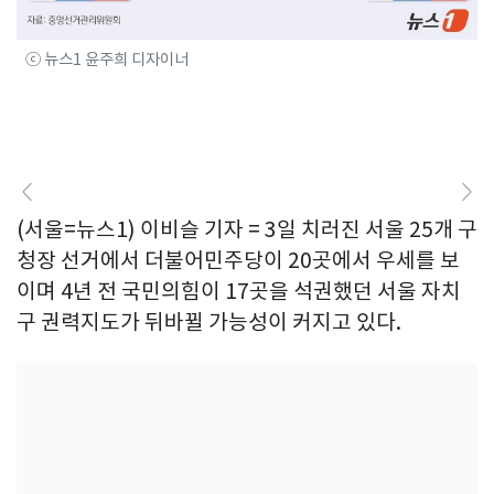
ⓒ 뉴스1 윤주희 디자이너
(서울=뉴스1) 이비슬 기자 = 3일 치러진 서울 25개 구
청장 선거에서 더불어민주당이 20곳에서 우세를 보
이며 4년 전 국민의힘이 17곳을 석권했던 서울 자치
구 권력지도가 뒤바뀔 가능성이 커지고 있다.