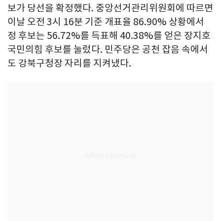
보가 당선을 확정했다. 중앙선거관리위원회에 따르면
이날 오전 3시 16분 기준 개표율 86.90% 상황에서
정 후보는 56.72%를 득표해 40.38%를 얻은 장지호
국민의힘 후보를 눌렀다. 민주당은 공천 잡음 속에서
도 강북구청장 자리를 지켜냈다.