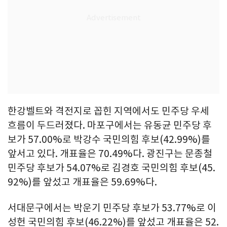
한강벨트와 격전지로 꼽힌 지역에서도 민주당 우세
흐름이 두드러졌다. 마포구에서는 유동균 민주당 후
보가 57.00%로 박강수 국민의힘 후보(42.99%)를
앞서고 있다. 개표율은 70.49%다. 광진구는 문종철
민주당 후보가 54.07%로 김경호 국민의힘 후보(45.
92%)를 앞섰고 개표율은 59.69%다.
서대문구에서는 박운기 민주당 후보가 53.77%로 이
성헌 국민의힘 후보(46.22%)를 앞섰고 개표율은 52.