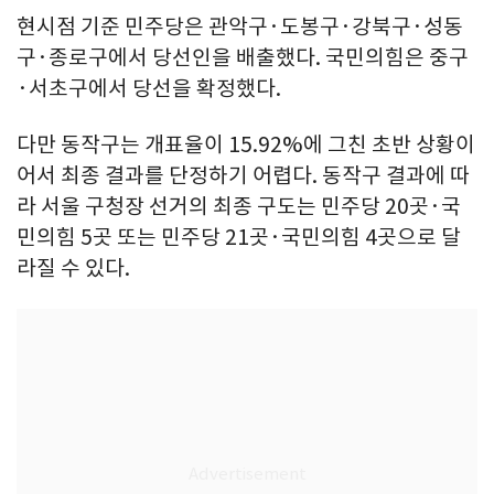
현시점 기준 민주당은 관악구·도봉구·강북구·성동
구·종로구에서 당선인을 배출했다. 국민의힘은 중구
·서초구에서 당선을 확정했다.
다만 동작구는 개표율이 15.92%에 그친 초반 상황이
어서 최종 결과를 단정하기 어렵다. 동작구 결과에 따
라 서울 구청장 선거의 최종 구도는 민주당 20곳·국
민의힘 5곳 또는 민주당 21곳·국민의힘 4곳으로 달
라질 수 있다.