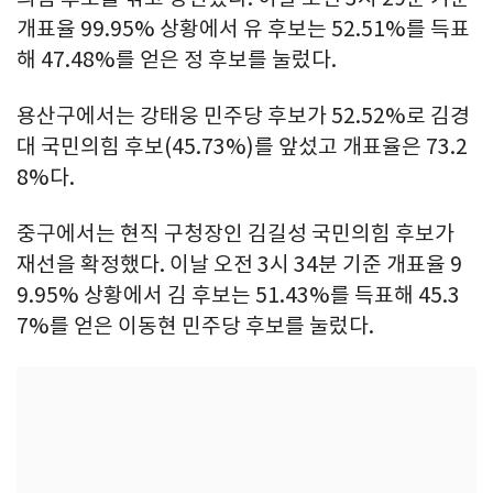
개표율 99.95% 상황에서 유 후보는 52.51%를 득표
해 47.48%를 얻은 정 후보를 눌렀다.
용산구에서는 강태웅 민주당 후보가 52.52%로 김경
대 국민의힘 후보(45.73%)를 앞섰고 개표율은 73.2
8%다.
중구에서는 현직 구청장인 김길성 국민의힘 후보가
재선을 확정했다. 이날 오전 3시 34분 기준 개표율 9
9.95% 상황에서 김 후보는 51.43%를 득표해 45.3
7%를 얻은 이동현 민주당 후보를 눌렀다.