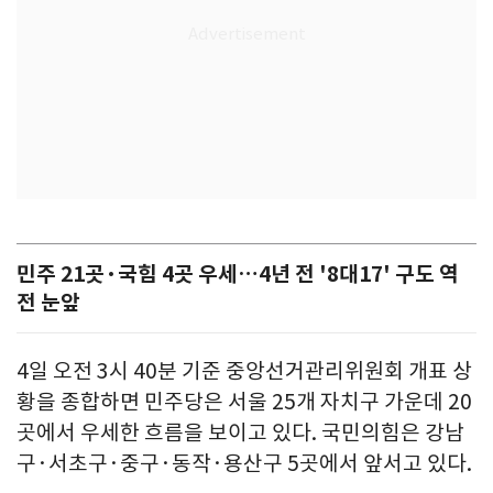
민주 21곳·국힘 4곳 우세…4년 전 '8대17' 구도 역
전 눈앞
4일 오전 3시 40분 기준 중앙선거관리위원회 개표 상
황을 종합하면 민주당은 서울 25개 자치구 가운데 20
곳에서 우세한 흐름을 보이고 있다. 국민의힘은 강남
구·서초구·중구·동작·용산구 5곳에서 앞서고 있다.