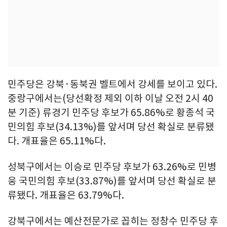
민주당은 강북·동북권 벨트에서 강세를 보이고 있다.
중랑구에서는(당선확정 제외 이하 이날 오전 2시 40
분 기준) 류경기 민주당 후보가 65.86%로 황종석 국
민의힘 후보(34.13%)를 앞서며 당선 확실로 분류됐
다. 개표율은 65.11%다.
성북구에서는 이승로 민주당 후보가 63.26%로 민병
웅 국민의힘 후보(33.87%)를 앞서며 당선 확실로 분
류됐다. 개표율은 63.79%다.
강북구에서는 예산전문가로 꼽히는 정창수 민주당 후