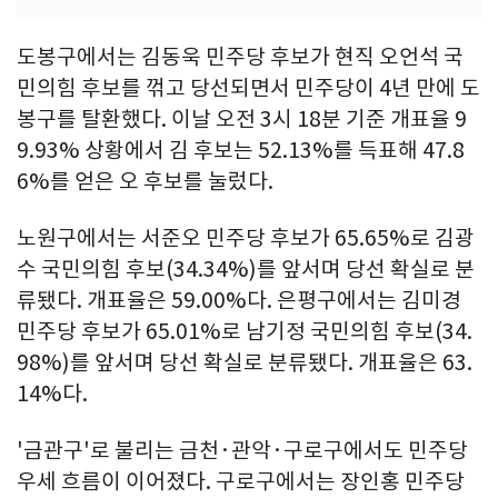
도봉구에서는 김동욱 민주당 후보가 현직 오언석 국
민의힘 후보를 꺾고 당선되면서 민주당이 4년 만에 도
봉구를 탈환했다. 이날 오전 3시 18분 기준 개표율 9
9.93% 상황에서 김 후보는 52.13%를 득표해 47.8
6%를 얻은 오 후보를 눌렀다.
노원구에서는 서준오 민주당 후보가 65.65%로 김광
수 국민의힘 후보(34.34%)를 앞서며 당선 확실로 분
류됐다. 개표율은 59.00%다. 은평구에서는 김미경
민주당 후보가 65.01%로 남기정 국민의힘 후보(34.
98%)를 앞서며 당선 확실로 분류됐다. 개표율은 63.
14%다.
'금관구'로 불리는 금천·관악·구로구에서도 민주당
우세 흐름이 이어졌다. 구로구에서는 장인홍 민주당