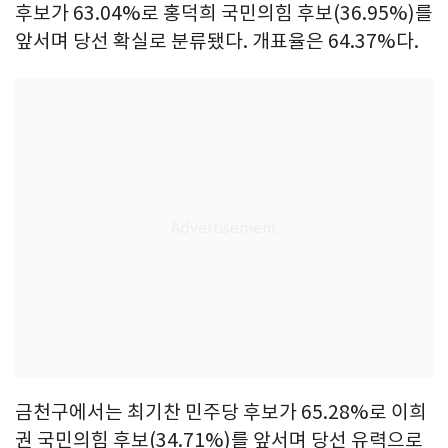
후보가 63.04%로 홍덕희 국민의힘 후보(36.95%)를
앞서며 당선 확실로 분류됐다. 개표율은 64.37%다.
금천구에서는 최기찬 민주당 후보가 65.28%로 이희
권 국민의힘 후보(34.71%)를 앞서며 당선 유력으로