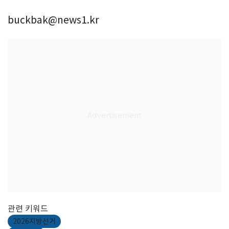
buckbak@news1.kr
관련 키워드
2026지방선거