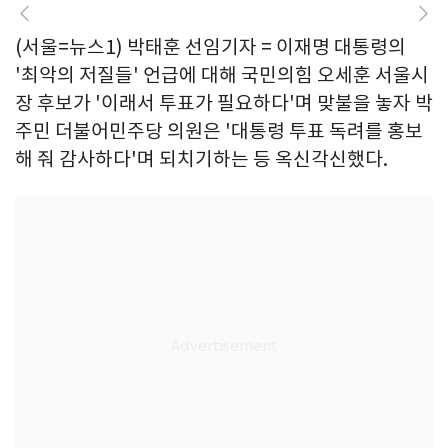
(서울=뉴스1) 박태훈 선임기자 = 이재명 대통령의
'최악의 저질들' 언급에 대해 국민의힘 오세훈 서울시
장 후보가 '이래서 투표가 필요하다'며 맞불을 놓자 박
주민 더불어민주당 의원은 '대통령 투표 독려를 홍보
해 줘 감사하다'며 되치기하는 등 옥신각신했다.