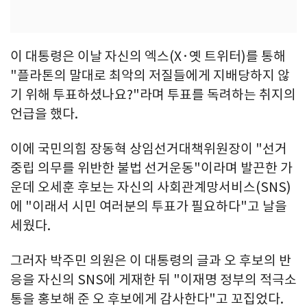
이 대통령은 이날 자신의 엑스(X·옛 트위터)를 통해
"플라톤의 말대로 최악의 저질들에게 지배당하지 않
기 위해 투표하셨나요?"라며 투표를 독려하는 취지의
언급을 했다.
이에 국민의힘 장동혁 상임선거대책위원장이 "선거
중립 의무를 위반한 불법 선거운동"이라며 발끈한 가
운데 오세훈 후보는 자신의 사회관계망서비스(SNS)
에 "이래서 시민 여러분의 투표가 필요하다"고 날을
세웠다.
그러자 박주민 의원은 이 대통령의 글과 오 후보의 반
응을 자신의 SNS에 게재한 뒤 "이재명 정부의 적극소
통을 홍보해 준 오 후보에게 감사한다"고 꼬집었다.