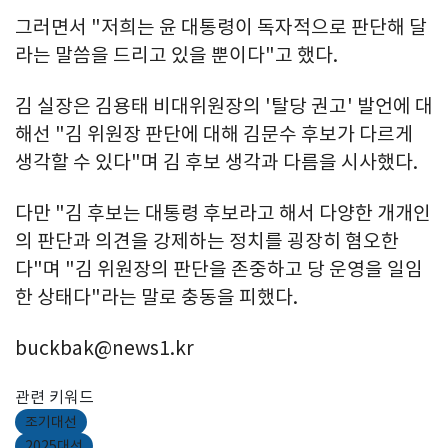
그러면서 "저희는 윤 대통령이 독자적으로 판단해 달
라는 말씀을 드리고 있을 뿐이다"고 했다.
김 실장은 김용태 비대위원장의 '탈당 권고' 발언에 대
해선 "김 위원장 판단에 대해 김문수 후보가 다르게
생각할 수 있다"며 김 후보 생각과 다름을 시사했다.
다만 "김 후보는 대통령 후보라고 해서 다양한 개개인
의 판단과 의견을 강제하는 정치를 굉장히 혐오한
다"며 "김 위원장의 판단을 존중하고 당 운영을 일임
한 상태다"라는 말로 충동을 피했다.
buckbak@news1.kr
관련 키워드
조기대선
2025대선