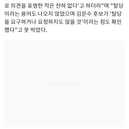
로 의견을 표명한 적은 전혀 없다'고 하더라"며 "탈당
이라는 용어도 나오지 않았으며 김문수 후보가 '탈당
을 요구하거나 요청하지도 않을 것'이라는 점도 확인
했다"고 못 박았다.