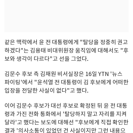
같은 맥락에서 윤 전 대통령에게 "탈당을 정중히 권고
하겠다"는 김용태 비대위원장 움직임에 대해서도 "후
보와 생각이 다르다"고 선을 그었다.
김문수 후보 측 김재원 비서실장은 16일 YTN '뉴스
파이팅'에서 "윤석열 전 대통령이 김 후보에게 어떠한
입장을 전달한 사실이 없다"고 했다.
이어 김문수 후보가 대선 후보로 확정된 뒤 윤 전 대통
령과 가진 전화 통화에서 '탈당하지 말고 자리를 지켜
달라'고 했다는 보도에 대해선 "후보에게 직접 확인한
결과 '의사소통이 있었던 건 사실이지만 그런 내용으