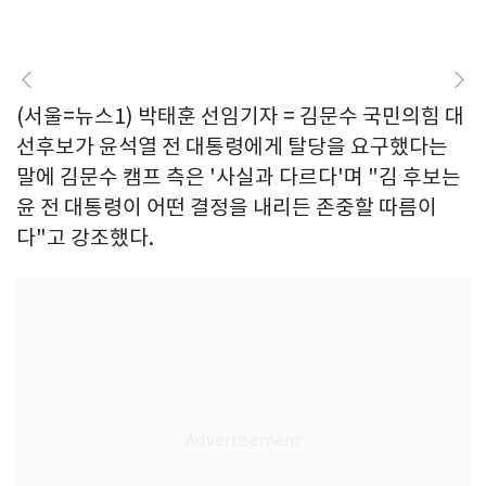
(서울=뉴스1) 박태훈 선임기자 = 김문수 국민의힘 대
선후보가 윤석열 전 대통령에게 탈당을 요구했다는
말에 김문수 캠프 측은 '사실과 다르다'며 "김 후보는
윤 전 대통령이 어떤 결정을 내리든 존중할 따름이
다"고 강조했다.