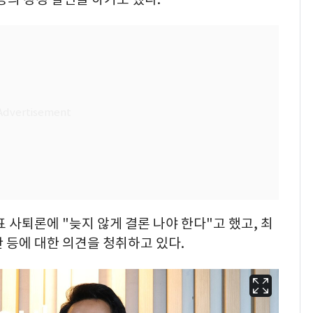
 사퇴론에 "늦지 않게 결론 나야 한다"고 했고, 최
 등에 대한 의견을 청취하고 있다.