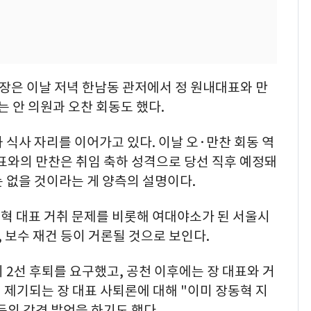
장은 이날 저녁 한남동 관저에서 정 원내대표와 만
는 안 의원과 오찬 회동도 했다.
 식사 자리를 이어가고 있다. 이날 오·만찬 회동 역
표와의 만찬은 취임 축하 성격으로 당선 직후 예정돼
 없을 것이라는 게 양측의 설명이다.
혁 대표 거취 문제를 비롯해 여대야소가 된 서울시
, 보수 재건 등이 거론될 것으로 보인다.
 2선 후퇴를 요구했고, 공천 이후에는 장 대표와 거
제기되는 장 대표 사퇴론에 대해 "이미 장동혁 지
의 강경 발언을 하기도 했다.