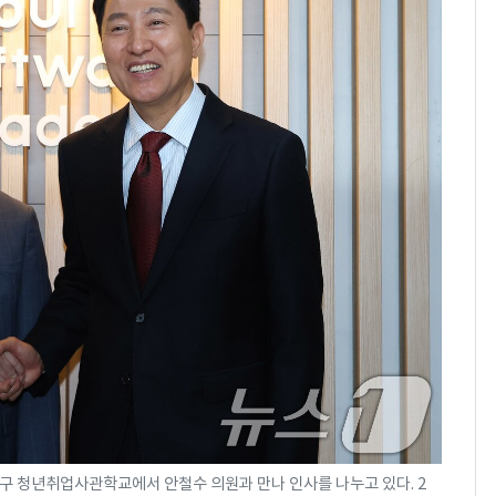
구 청년취업사관학교에서 안철수 의원과 만나 인사를 나누고 있다. 2