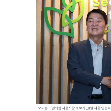
오세훈 국민의힘 서울시장 후보가 18일 서울 영등포