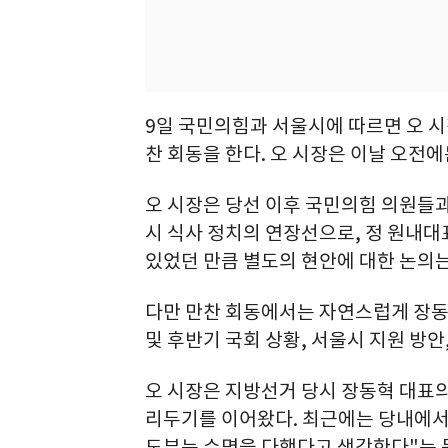
9일 국민의힘과 서울시에 따르면 오 시
찬 회동을 한다. 오 시장은 이날 오전에
오 시장은 당선 이후 국민의힘 의원들과
시 식사 정치의 연장선으로, 정 원내대
있었던 만큼 별도의 현안에 대한 논의는
다만 만찬 회동에서는 자연스럽게 장동
및 후반기 국회 상황, 서울시 지원 방안
오 시장은 지방선거 당시 장동혁 대표의
리두기를 이어왔다. 최근에는 당내에서 
도부는 수명을 다했다고 생각한다"는 등