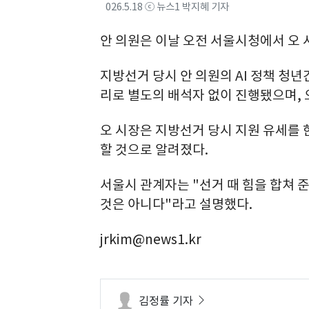
026.5.18 ⓒ 뉴스1 박지혜 기자
안 의원은 이날 오전 서울시청에서 오 
지방선거 당시 안 의원의 AI 정책 청년
리로 별도의 배석자 없이 진행됐으며, 
오 시장은 지방선거 당시 지원 유세를 
할 것으로 알려졌다.
서울시 관계자는 "선거 때 힘을 합쳐 
것은 아니다"라고 설명했다.
jrkim@news1.kr
김정률 기자