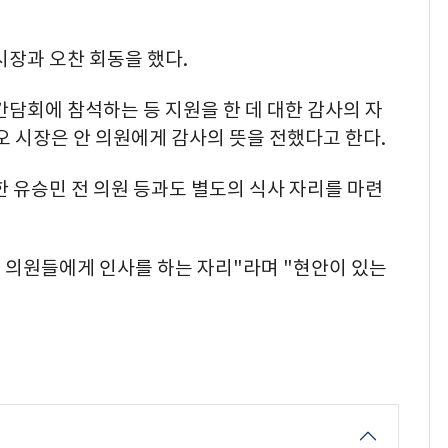
시장과 오찬 회동을 했다.
간담회에 참석하는 등 지원을 한 데 대한 감사의 자
오 시장은 안 의원에게 감사의 뜻을 전했다고 한다.
한 유승민 전 의원 등과도 별도의 식사 자리를 마련
준 의원들에게 인사를 하는 자리"라며 "현안이 있는