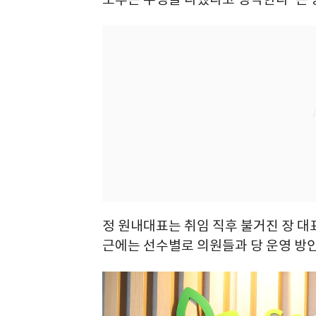
정 원내대표는 취임 직후 불거진 장 대표
근에는 선수별로 의원들과 당 운영 방안