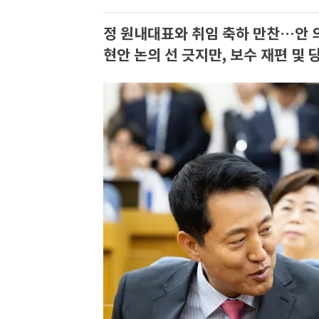
정 원내대표와 취임 축하 만찬…안 
현안 논의 선 긋지만, 보수 재편 및 