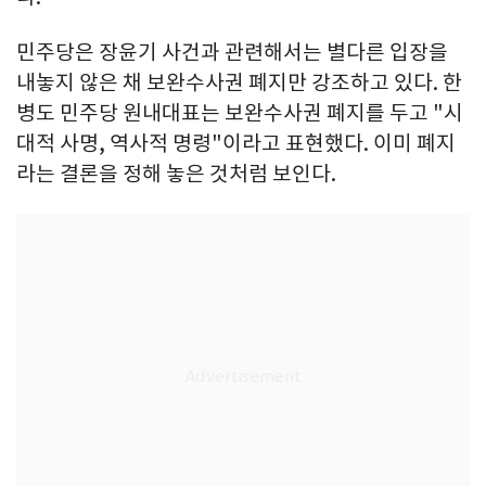
민주당은 장윤기 사건과 관련해서는 별다른 입장을
내놓지 않은 채 보완수사권 폐지만 강조하고 있다. 한
병도 민주당 원내대표는 보완수사권 폐지를 두고 "시
대적 사명, 역사적 명령"이라고 표현했다. 이미 폐지
라는 결론을 정해 놓은 것처럼 보인다.