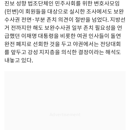
진보 성향 법조단체인 민주사회를 위한 변호사모임
(민변)이 회원들을 대상으로 실시한 조사에서도 보완
수사권 전면·부분 존치 의견이 절반을 넘었다. 지방선
거 전까지만 해도 보완수사권 일부 존치 필요성을 언
급했던 이재명 대통령을 비롯한 여권 인사들이 돌연
완전 폐지로 선회한 것을 두고 야권에서는 전당대회
를 앞두고 강성 지지층을 의식한 결정이라는 해석도
내놓고 있다.