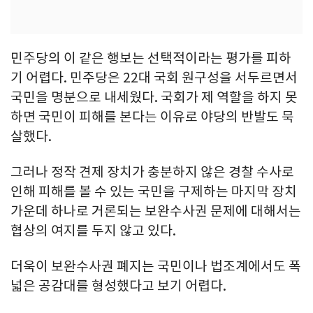
민주당의 이 같은 행보는 선택적이라는 평가를 피하
기 어렵다. 민주당은 22대 국회 원구성을 서두르면서
국민을 명분으로 내세웠다. 국회가 제 역할을 하지 못
하면 국민이 피해를 본다는 이유로 야당의 반발도 묵
살했다.
그러나 정작 견제 장치가 충분하지 않은 경찰 수사로
인해 피해를 볼 수 있는 국민을 구제하는 마지막 장치
가운데 하나로 거론되는 보완수사권 문제에 대해서는
협상의 여지를 두지 않고 있다.
더욱이 보완수사권 폐지는 국민이나 법조계에서도 폭
넓은 공감대를 형성했다고 보기 어렵다.