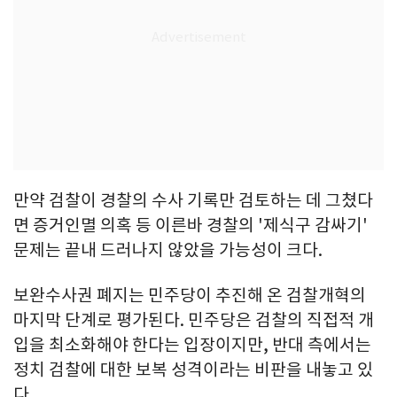
만약 검찰이 경찰의 수사 기록만 검토하는 데 그쳤다
면 증거인멸 의혹 등 이른바 경찰의 '제식구 감싸기'
문제는 끝내 드러나지 않았을 가능성이 크다.
보완수사권 폐지는 민주당이 추진해 온 검찰개혁의
마지막 단계로 평가된다. 민주당은 검찰의 직접적 개
입을 최소화해야 한다는 입장이지만, 반대 측에서는
정치 검찰에 대한 보복 성격이라는 비판을 내놓고 있
다.