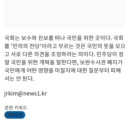
국회는 보수와 진보를 떠나 국민을 위한 곳이다. 국회
를 '민의의 전당'이라고 부르는 것은 국민의 뜻을 모으
고 서로 다른 의견을 조정하라는 의미다. 민주당이 정
말 국민을 위한 개혁을 말한다면, 보완수사권 폐지가
국민에게 어떤 영향을 미칠지에 대한 질문부터 피해
서는 안 된다.
jrkim@news1.kr
관련 키워드
팀장칼럼