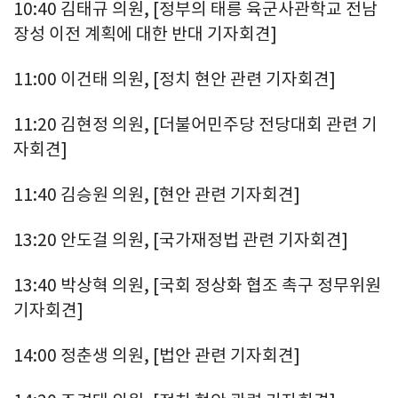
10:40 김태규 의원, [정부의 태릉 육군사관학교 전남
장성 이전 계획에 대한 반대 기자회견]
11:00 이건태 의원, [정치 현안 관련 기자회견]
11:20 김현정 의원, [더불어민주당 전당대회 관련 기
자회견]
11:40 김승원 의원, [현안 관련 기자회견]
13:20 안도걸 의원, [국가재정법 관련 기자회견]
13:40 박상혁 의원, [국회 정상화 협조 촉구 정무위원
기자회견]
14:00 정춘생 의원, [법안 관련 기자회견]