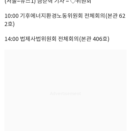
(서울=뉴스1) 금준혁 기자 = ◇위원회
10:00 기후에너지환경노동위원회 전체회의(본관 62
2호)
14:00 법제사법위원회 전체회의(본관 406호)