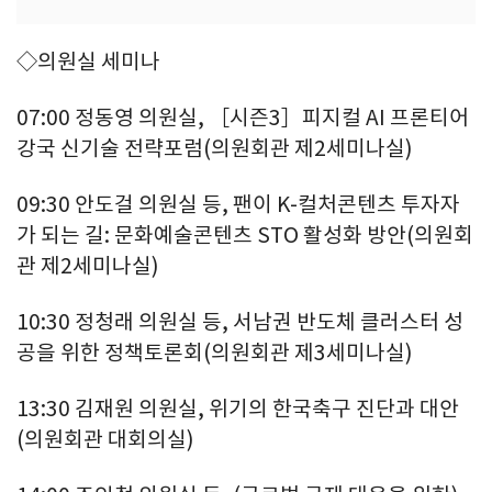
◇의원실 세미나
07:00 정동영 의원실, ［시즌3］피지컬 AI 프론티어
강국 신기술 전략포럼(의원회관 제2세미나실)
09:30 안도걸 의원실 등, 팬이 K-컬처콘텐츠 투자자
가 되는 길: 문화예술콘텐츠 STO 활성화 방안(의원회
관 제2세미나실)
10:30 정청래 의원실 등, 서남권 반도체 클러스터 성
공을 위한 정책토론회(의원회관 제3세미나실)
13:30 김재원 의원실, 위기의 한국축구 진단과 대안
(의원회관 대회의실)