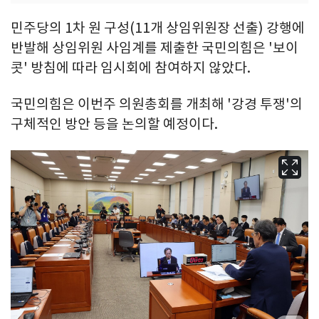
민주당의 1차 원 구성(11개 상임위원장 선출) 강행에
반발해 상임위원 사임계를 제출한 국민의힘은 '보이
콧' 방침에 따라 임시회에 참여하지 않았다.
국민의힘은 이번주 의원총회를 개최해 '강경 투쟁'의
구체적인 방안 등을 논의할 예정이다.