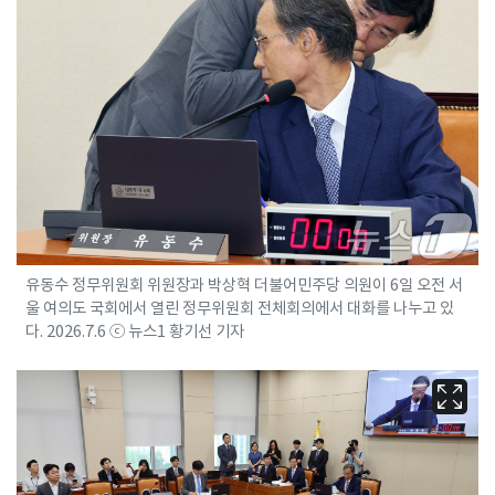
유동수 정무위원회 위원장과 박상혁 더불어민주당 의원이 6일 오전 서
울 여의도 국회에서 열린 정무위원회 전체회의에서 대화를 나누고 있
다. 2026.7.6 ⓒ 뉴스1 황기선 기자