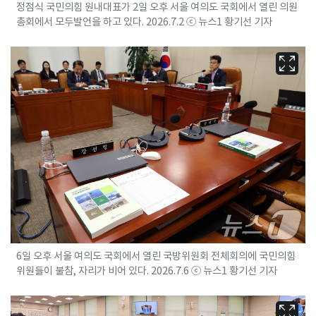
정점식 국민의힘 원내대표가 2일 오후 서울 여의도 국회에서 열린 의원
총회에서 모두발언을 하고 있다. 2026.7.2 ⓒ 뉴스1 황기선 기자
6일 오후 서울 여의도 국회에서 열린 국방위원회 전체회의에 국민의힘
위원들이 불참, 자리가 비어 있다. 2026.7.6 ⓒ 뉴스1 황기선 기자