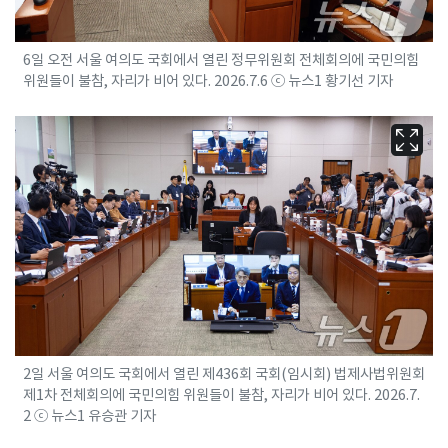
6일 오전 서울 여의도 국회에서 열린 정무위원회 전체회의에 국민의힘
위원들이 불참, 자리가 비어 있다. 2026.7.6 ⓒ 뉴스1 황기선 기자
2일 서울 여의도 국회에서 열린 제436회 국회(임시회) 법제사법위원회
제1차 전체회의에 국민의힘 위원들이 불참, 자리가 비어 있다. 2026.7.
2 ⓒ 뉴스1 유승관 기자