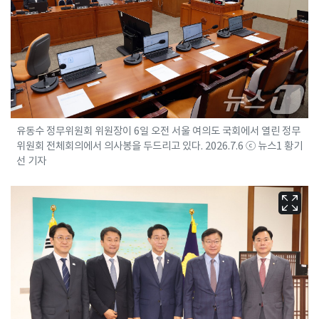
유동수 정무위원회 위원장이 6일 오전 서울 여의도 국회에서 열린 정무
위원회 전체회의에서 의사봉을 두드리고 있다. 2026.7.6 ⓒ 뉴스1 황기
선 기자