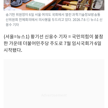
송기헌 위원장이 6일 서울 여의도 국회에서 열린 과학기술정보방송통
신위원회 전체회의에서 의사봉을 두드리고 있다. 2026.7.6 ⓒ 뉴스1 신
웅수 기자
(서울=뉴스1) 황기선 신웅수 기자 = 국민의힘이 불참
한 가운데 더불어민주당 주도로 7월 임시국회가 6일
시작됐다.