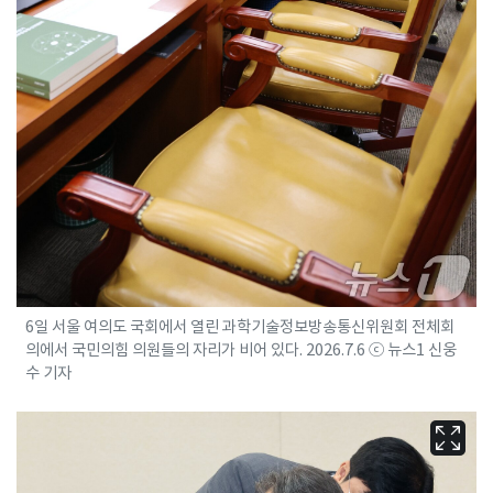
6일 서울 여의도 국회에서 열린 과학기술정보방송통신위원회 전체회
의에서 국민의힘 의원들의 자리가 비어 있다. 2026.7.6 ⓒ 뉴스1 신웅
수 기자