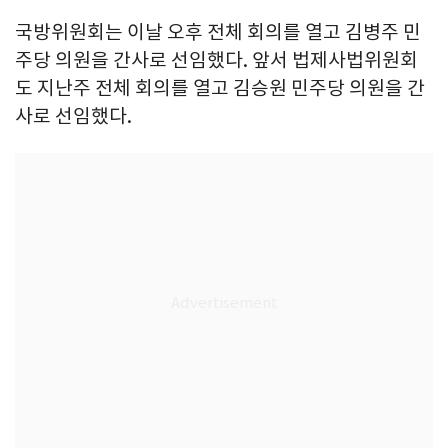
국방위원회는 이날 오후 전체 회의를 열고 김병주 민
주당 의원을 간사로 선임했다. 앞서 법제사법위원회
도 지난주 전체 회의를 열고 김승원 민주당 의원을 간
사로 선임했다.