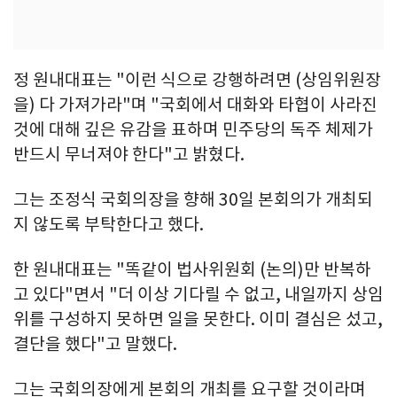
정 원내대표는 "이런 식으로 강행하려면 (상임위원장
을) 다 가져가라"며 "국회에서 대화와 타협이 사라진
것에 대해 깊은 유감을 표하며 민주당의 독주 체제가
반드시 무너져야 한다"고 밝혔다.
그는 조정식 국회의장을 향해 30일 본회의가 개최되
지 않도록 부탁한다고 했다.
한 원내대표는 "똑같이 법사위원회 (논의)만 반복하
고 있다"면서 "더 이상 기다릴 수 없고, 내일까지 상임
위를 구성하지 못하면 일을 못한다. 이미 결심은 섰고,
결단을 했다"고 말했다.
그는 국회의장에게 본회의 개최를 요구할 것이라며