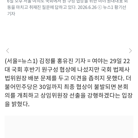
6일 오후 서울 여의도 국회에서 원 구성 협상을 위한 여야 원내대표 회
동을 마치고 취재진 질문에 답하고 있다. 2026.6.26 ⓒ 뉴스1 황기선
기자
(서울=뉴스1) 김정률 홍유진 기자 = 여야는 29일 22
대 국회 후반기 원구성 협상에 나섰지만 국회 법제사
법위원장 배분 문제를 두고 이견을 좁히지 못했다. 더
불어민주당은 30일까지 최종 협상이 불발되면 본회
의를 개최하고 상임위원장 선출을 강행하겠다는 입장
을 밝혔다.