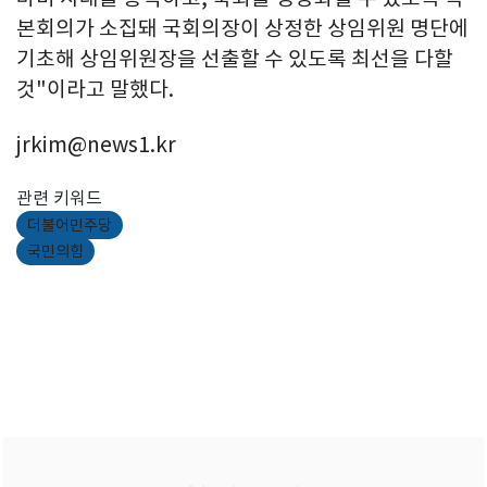
본회의가 소집돼 국회의장이 상정한 상임위원 명단에
기초해 상임위원장을 선출할 수 있도록 최선을 다할
것"이라고 말했다.
jrkim@news1.kr
관련 키워드
더불어민주당
국민의힘