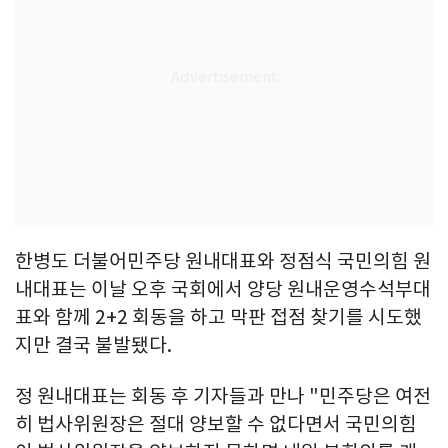
한병도 더불어민주당 원내대표와 정점식 국민의힘 원
내대표는 이날 오후 국회에서 양당 원내운영수석부대
표와 함께 2+2 회동을 하고 막판 접점 찾기를 시도했
지만 결국 불발됐다.
정 원내대표는 회동 후 기자들과 만나 "민주당은 여전
히 법사위원장은 절대 양보할 수 없다면서 국민의힘