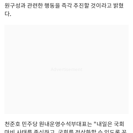
원구성과 관련한 행동을 즉각 추진할 것이라고 밝혔
다.
천준호 민주당 원내운영수석부대표는 "내일은 국회
마비 사태를 종식하고, 국회를 정상화할 수 있도록 꼭