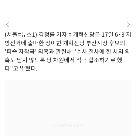
(서울=뉴스1) 김정률 기자 = 개혁신당은 17일 6·3 지
방선거에 출마한 정이한 개혁신당 부산시장 후보의
'피습 자작극' 의혹과 관련해 "수사 절차에 한 치의 의
혹도 남지 않도록 당 차원에서 적극 협조하기로 했
다"고 밝혔다.