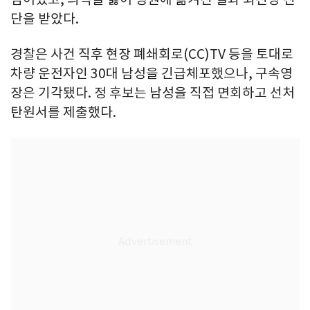
단을 받았다.
경찰은 사건 직후 현장 폐쇄회로(CC)TV 등을 토대로
차량 운전자인 30대 남성을 긴급체포했으나, 구속영
장은 기각됐다. 정 후보는 남성을 직접 면회하고 선처
탄원서를 제출했다.