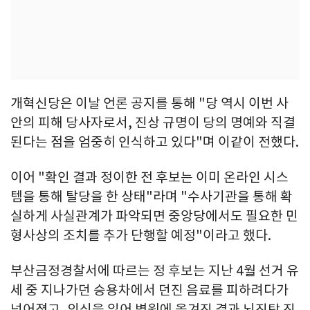
개혁신당은 이날 언론 공지를 통해 "당 역시 이번 사
안의 피해 당사자로서, 진상 규명이 당의 명예와 직결
된다는 점을 엄중히 인식하고 있다"며 이같이 전했다.
이어 "확인 결과 정이한 전 후보는 이미 온라인 시스
템을 통해 탈당을 한 상태"라며 "수사기관을 통해 확
실하게 사실관계가 파악되면 중앙당에서도 필요한 민
형사상의 조치를 추가 단행할 예정"이라고 했다.
부산금정경찰서에 따르는 정 후보는 지난 4월 선거 유
세 중 지나가던 승용차에서 던진 음료를 피하려다가
넘어졌고, 의식을 잃어 병원에 옮겨진 결과 뇌진탕 진