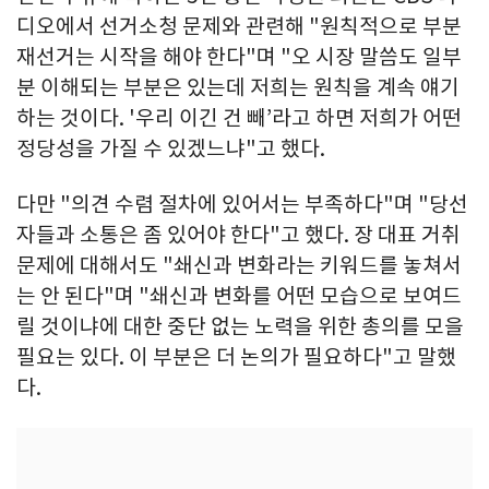
디오에서 선거소청 문제와 관련해 "원칙적으로 부분
재선거는 시작을 해야 한다"며 "오 시장 말씀도 일부
분 이해되는 부분은 있는데 저희는 원칙을 계속 얘기
하는 것이다. '우리 이긴 건 빼’라고 하면 저희가 어떤
정당성을 가질 수 있겠느냐"고 했다.
다만 "의견 수렴 절차에 있어서는 부족하다"며 "당선
자들과 소통은 좀 있어야 한다"고 했다. 장 대표 거취
문제에 대해서도 "쇄신과 변화라는 키워드를 놓쳐서
는 안 된다"며 "쇄신과 변화를 어떤 모습으로 보여드
릴 것이냐에 대한 중단 없는 노력을 위한 총의를 모을
필요는 있다. 이 부분은 더 논의가 필요하다"고 말했
다.