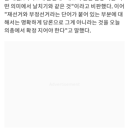
떤 의미에서 날치기와 같은 것"이라고 비판했다. 이어
"재선거와 부정선거라는 단어가 붙어 있는 부분에 대
해서는 명확하게 당론으로 그게 아니라는 것을 오늘
의총에서 확정 지어야 한다"고 말했다.