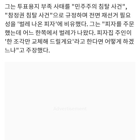
그는 투표용지 부족 사태를 "민주주의 침탈 사건",
"참정권 침탈 사건"으로 규정하며 전면 재선거 필요
성을 '벌레 나온 피자'에 비유했다. 그는 "피자를 주문
했는데 어느 한쪽에서 벌레가 나왔다. 피자집 주인이
'한 조각만 교체해 드릴게요'라고 한다면 어떻게 하겠
느냐"고 주장했다.