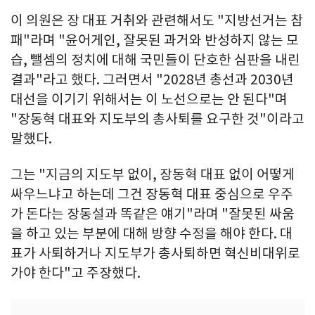
이 의원은 장 대표 거취와 관련해서도 "지방선거는 참
패"라며 "윤어게인, 잘못된 과거와 반성하지 않는 모
습, 뺄셈의 정치에 대해 국민들이 단호한 심판을 내린
결과"라고 했다. 그러면서 "2028년 총선과 2030년
대선을 이기기 위해서는 이 노선으로는 안 된다"며
"장동혁 대표와 지도부의 총사퇴를 요구한 것"이라고
말했다.
그는 "지금의 지도부 없이, 장동혁 대표 없이 어떻게
싸우느냐고 하는데 그건 장동혁 대표 중심으로 우주
가 돈다는 장동설과 똑같은 얘기"라며 "잘못된 싸움
을 하고 있는 부분에 대해 방향 수정을 해야 한다. 대
표가 사퇴하거나 지도부가 총사퇴하면 혁신비대위로
가야 한다"고 주장했다.