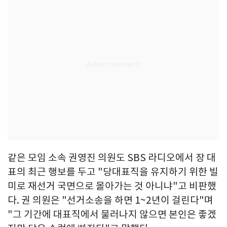
같은 모임 소속 권영진 의원도 SBS 라디오에서 장 대
표의 최근 행보를 두고 "당대표직을 유지하기 위한 빌
미로 재선거 국면으로 몰아가는 것 아니냐"고 비판했
다. 권 의원은 "선거소송을 하면 1~2년이 걸린다"며
"그 기간에 대표직에서 물러나지 않으면 본인은 좋겠