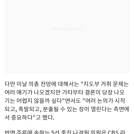
다만 이날 의총 전망에 대해서는 "지도부 거취 문제는
여러 얘기가 나오겠지만 가타부타 결론이 당장 나오
기는 어렵지 않을까 싶다"면서도 "여러 논의가 시작
되고, 촉발되고, 분출될 수 있는 장이 열린다는 측면에
서 중요하다"고 했다.
반면 주류에 속하는 5선 중진 나경원 의원은 CBS 라