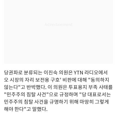
당권파로 분류되는 이진숙 의원은 YTN 라디오에서
오 시장의 자리 보전용 구호' 비판에 대해 "동의하지
않는다"고 반박했다. 이 의원은 투표용지 부족 사태를
"민주주의 침탈 사건"으로 규정하며 "당 대표로서는
민주주의 침탈 사건을 규명하기 위해 마땅히 그렇게
해야 한다"고 말했다.