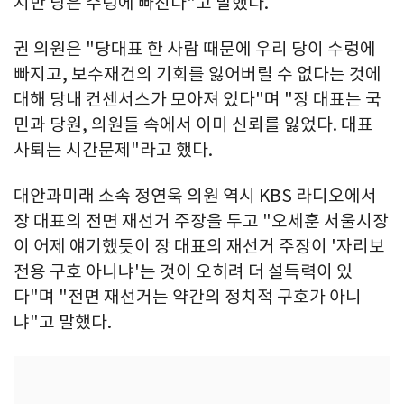
지만 당은 수렁에 빠진다"고 말했다.
권 의원은 "당대표 한 사람 때문에 우리 당이 수렁에
빠지고, 보수재건의 기회를 잃어버릴 수 없다는 것에
대해 당내 컨센서스가 모아져 있다"며 "장 대표는 국
민과 당원, 의원들 속에서 이미 신뢰를 잃었다. 대표
사퇴는 시간문제"라고 했다.
대안과미래 소속 정연욱 의원 역시 KBS 라디오에서
장 대표의 전면 재선거 주장을 두고 "오세훈 서울시장
이 어제 얘기했듯이 장 대표의 재선거 주장이 '자리보
전용 구호 아니냐'는 것이 오히려 더 설득력이 있
다"며 "전면 재선거는 약간의 정치적 구호가 아니
냐"고 말했다.