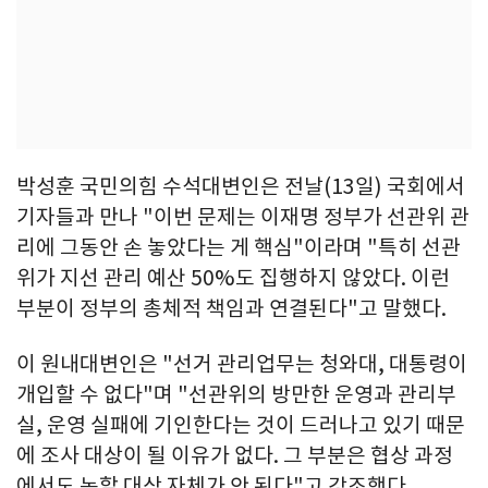
박성훈 국민의힘 수석대변인은 전날(13일) 국회에서
기자들과 만나 "이번 문제는 이재명 정부가 선관위 관
리에 그동안 손 놓았다는 게 핵심"이라며 "특히 선관
위가 지선 관리 예산 50%도 집행하지 않았다. 이런
부분이 정부의 총체적 책임과 연결된다"고 말했다.
이 원내대변인은 "선거 관리업무는 청와대, 대통령이
개입할 수 없다"며 "선관위의 방만한 운영과 관리부
실, 운영 실패에 기인한다는 것이 드러나고 있기 때문
에 조사 대상이 될 이유가 없다. 그 부분은 협상 과정
에서도 논할 대상 자체가 안 된다"고 강조했다.