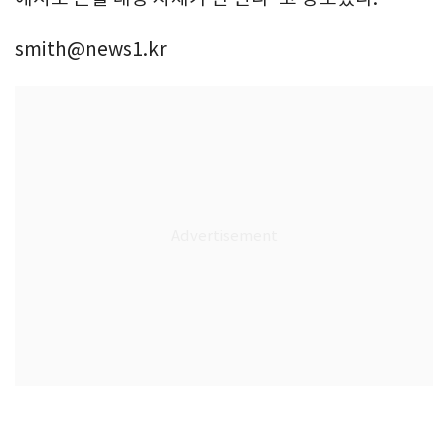
smith@news1.kr