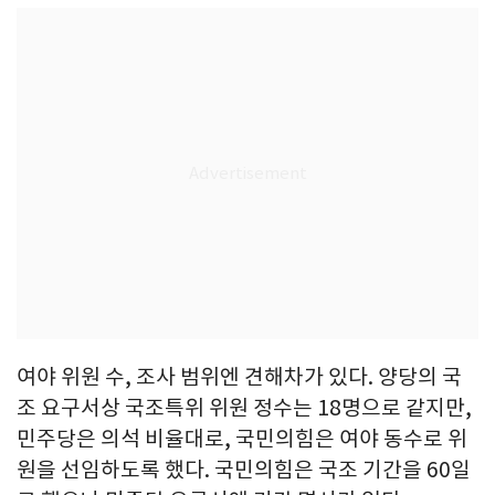
여야 위원 수, 조사 범위엔 견해차가 있다. 양당의 국
조 요구서상 국조특위 위원 정수는 18명으로 같지만,
민주당은 의석 비율대로, 국민의힘은 여야 동수로 위
원을 선임하도록 했다. 국민의힘은 국조 기간을 60일