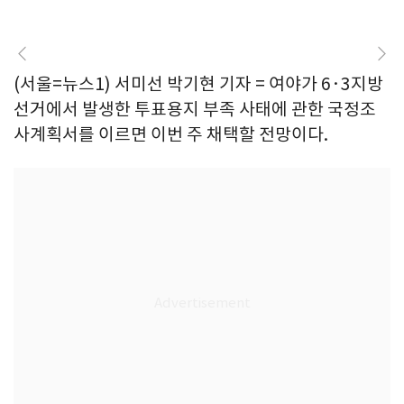
(서울=뉴스1) 서미선 박기현 기자 = 여야가 6·3지방
선거에서 발생한 투표용지 부족 사태에 관한 국정조
사계획서를 이르면 이번 주 채택할 전망이다.