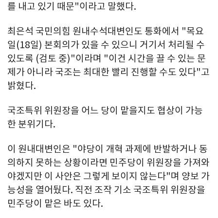
를 내고 있기 때문"이라고 말했다.
최은석 국민의힘 원내수석대변인도 통화에서 "목요
일(18일) 본회의가 있을 수 있으니 거기서 처리될 수
있도록 (검토 중)"이라며 "이건 시간을 끌 수 있는 문
제가 아니라 국조는 최대한 빨리 진행할 수도 있다"고
밝혔다.
국조특위 위원장을 어느 당이 맡을지도 협상이 가능
한 분위기다.
이 원내대변인은 "야당이 개혁 과제에 반발하거나 동
의하지 못하는 상황이라면 민주당이 위원장을 가져와
야겠지만 이 사안은 그렇게 보이지 않는다"며 양보 가
능성을 열어뒀다. 직전 조작 기소 국조특위 위원장을
민주당이 맡은 바도 있다.