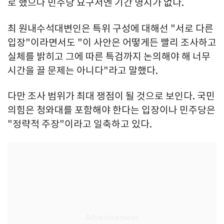
로 했으나 민주당 요구서엔 기간 명시가 없다.
최 원내수석대변인은 특위 구성에 대해선 "서로 다른
입장"이라면서도 "이 사안은 어떻게든 빨리 조사하고
실체를 밝히고 그에 따른 특검까지 논의해야 해 너무
시간을 끌 문제는 아니다"라고 말했다.
다만 조사 범위가 최대 쟁점이 될 것으로 보인다. 국민
의힘은 청와대를 포함해야 한다는 입장이나 민주당은
"정략적 주장"이라고 일축하고 있다.