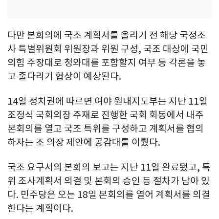
다만 본회의에 국조 계획서를 올리기 전 해당 국정조
사 특별위원회 위원장과 위원 구성, 국조 대상에 국민
의힘 주장대로 청와대를 포함할지 여부 등 각론을 놓
고 줄다리기 협상이 예상된다.
14일 정치권에 따르면 여야 원내지도부는 지난 11일
조정식 국회의장 주재로 진행한 국회 회동에서 내주
본회의를 열고 국조 특위를 구성하고 계획서를 협의
하자는 조 의장 제안에 공감대를 이뤘다.
국조 요구서의 본회의 보고는 지난 11일 완료됐고, 특
위 조사계획서 의결 및 본회의 승인 등 절차가 남아 있
다. 민주당은 오는 18일 본회의를 열어 계획서를 의결
한다는 계획이다.