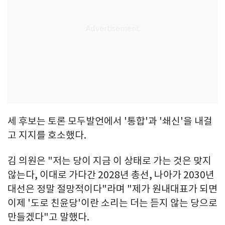
세 후보는 토론 모두발언에서 '통합'과 '쇄신'을 내걸
고 지지를 호소했다.
김 의원은 "저는 당이 지금 이 상태로 가는 것은 맞지
않는다, 이대로 가다간 2028년 총선, 나아가 2030년
대선은 정말 절망적이다"라며 "제가 원내대표가 되면
이제 '도로 친윤당'이란 소리는 더는 듣지 않는 당으로
만들겠다"고 말했다.