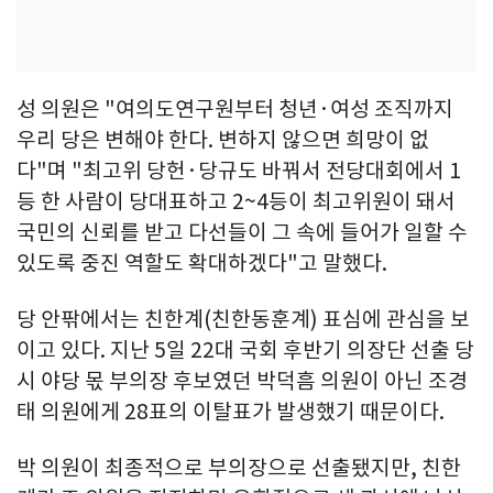
성 의원은 "여의도연구원부터 청년·여성 조직까지
우리 당은 변해야 한다. 변하지 않으면 희망이 없
다"며 "최고위 당헌·당규도 바꿔서 전당대회에서 1
등 한 사람이 당대표하고 2~4등이 최고위원이 돼서
국민의 신뢰를 받고 다선들이 그 속에 들어가 일할 수
있도록 중진 역할도 확대하겠다"고 말했다.
당 안팎에서는 친한계(친한동훈계) 표심에 관심을 보
이고 있다. 지난 5일 22대 국회 후반기 의장단 선출 당
시 야당 몫 부의장 후보였던 박덕흠 의원이 아닌 조경
태 의원에게 28표의 이탈표가 발생했기 때문이다.
박 의원이 최종적으로 부의장으로 선출됐지만, 친한