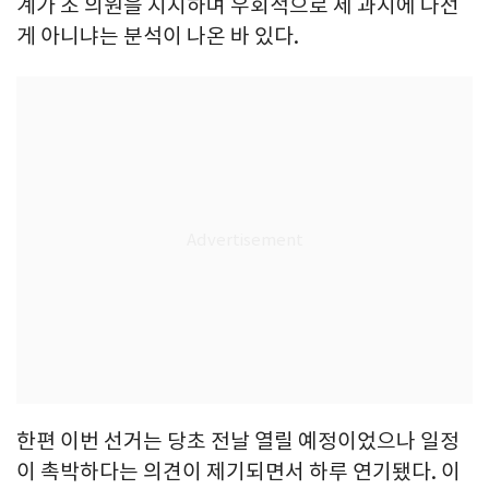
계가 조 의원을 지지하며 우회적으로 세 과시에 나선
게 아니냐는 분석이 나온 바 있다.
한편 이번 선거는 당초 전날 열릴 예정이었으나 일정
이 촉박하다는 의견이 제기되면서 하루 연기됐다. 이