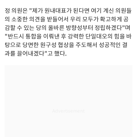
정 의원은 "제가 원내대표가 된다면 여기 계신 의원들
의 소중한 의견을 받들어서 우리 모두가 확고하게 공
감할 수 있는 당의 올바른 방향성부터 정립하겠다"며
"반드시 통합을 이뤄낸 후 강력한 단일대오의 힘을 바
탕으로 당면한 원구성 협상을 주도해서 성공적인 결
과를 끌어내겠다"고 했다.