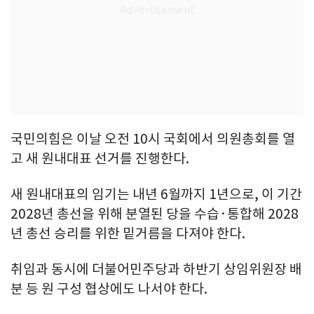
국민의힘은 이날 오전 10시 국회에서 의원총회를 열
고 새 원내대표 선거를 진행한다.
새 원내대표의 임기는 내년 6월까지 1년으로, 이 기간
2028년 총선을 위해 분열된 당을 수습·통합해 2028
년 총선 승리를 위한 밑거름을 다져야 한다.
취임과 동시에 더불어민주당과 하반기 상임위원장 배
분 등 원 구성 협상에도 나서야 한다.