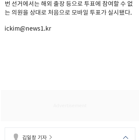
번 선거에서는 해외 출장 등으로 투표에 참여할 수 없
는 의원을 상대로 처음으로 모바일 투표가 실시됐다.
ickim@news1.kr
김일창 기자