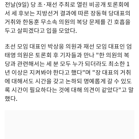
전날(9일) 당 초·재선 주최로 열린 비공개 토론회에
서 세 후보는 지방선거 결과에 따른 장동혁 당대표의
거취와 한동훈 무소속 의원의 복당 문제를 긴 호흡을
두고 살피겠다고 입을 모았다.
초선 모임 대표인 박상웅 의원과 재선 모임 대표인 엄
태영 의원은 토론회 후 기자들과 만나 "한 의원의 복
당과 관련해서는 세 분 모두 누가 되더라도 최소한 1
년 이상은 지켜봐야 한다고 했다"며 "장 대표의 거취
에 대해서도 시간을 갖고 논하되 명예롭게 갈 수 있도
록 시간이 필요하다는 것에 대해 의견이 같았다"고 말
했다.