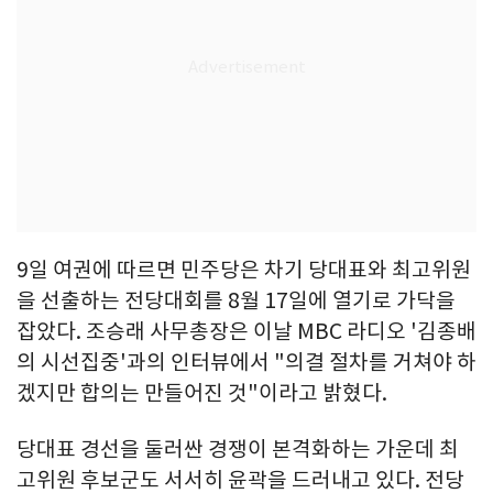
9일 여권에 따르면 민주당은 차기 당대표와 최고위원
을 선출하는 전당대회를 8월 17일에 열기로 가닥을
잡았다. 조승래 사무총장은 이날 MBC 라디오 '김종배
의 시선집중'과의 인터뷰에서 "의결 절차를 거쳐야 하
겠지만 합의는 만들어진 것"이라고 밝혔다.
당대표 경선을 둘러싼 경쟁이 본격화하는 가운데 최
고위원 후보군도 서서히 윤곽을 드러내고 있다. 전당