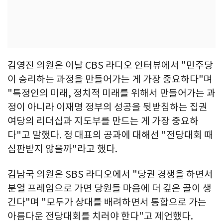
김영진 의원은 이날 CBS 라디오 인터뷰에서 "민주당
이 승리하는 과정을 만들어가는 게 가장 중요하다"며
"특정인의 미래, 정치적 미래를 위해서 만들어가는 과
정이 아니라 이재명 정부의 성공을 뒷받침하는 집권
여당의 리더십과 지도부를 만드는 게 가장 중요하
다"고 말했다. 정 대표의 공과에 대해선 "전당대회 때
심판받지 않을까"라고 했다.
김남국 의원은 SBS 라디오에서 "당권 경쟁을 하면서
분열 프레임으로 가면 당원들 마음에 더 깊은 골이 생
긴다"며 "모두가 상대를 배려하면서 통합으로 가는
아름다운 전당대회를 치러야 한다"고 제언했다.