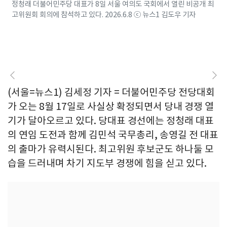
정청래 더불어민주당 대표가 8일 서울 여의도 국회에서 열린 비공개 최
고위원회 회의에 참석하고 있다. 2026.6.8 ⓒ 뉴스1 김도우 기자
(서울=뉴스1) 김세정 기자 = 더불어민주당 전당대회
가 오는 8월 17일로 사실상 확정되면서 당내 경쟁 열
기가 달아오르고 있다. 당대표 경선에는 정청래 대표
의 연임 도전과 함께 김민석 국무총리, 송영길 전 대표
의 출마가 유력시된다. 최고위원 후보군도 하나둘 모
습을 드러내며 차기 지도부 경쟁에 힘을 싣고 있다.