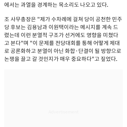
에서는 과열을 경계하는 목소리도 나오고 있다.
조 사무총장은 "제가 수차례에 걸쳐 당이 공천한 민주
당 후보는 김용남과 이원택이라는 메시지를 계속 드
렸는데 이런 분열적 구조가 선거에도 영향을 미쳤다
고 본다"며 "이 문제를 전당대회를 통해 어떻게 제대
로 공론화하고 분열이 아닌 화합·단결이 될 방향으로
논쟁을 끌고 갈 것인지가 매우 중요하다"고 짚었다.