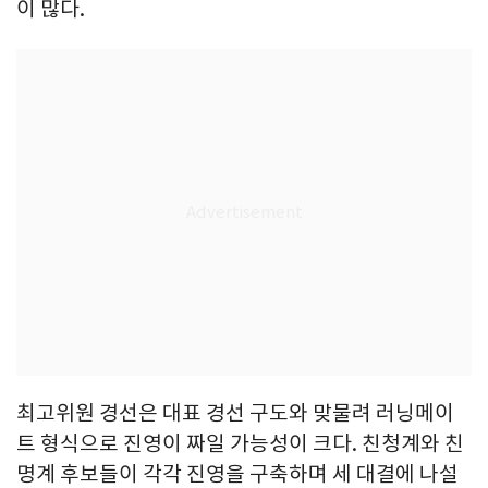
이 많다.
최고위원 경선은 대표 경선 구도와 맞물려 러닝메이
트 형식으로 진영이 짜일 가능성이 크다. 친청계와 친
명계 후보들이 각각 진영을 구축하며 세 대결에 나설