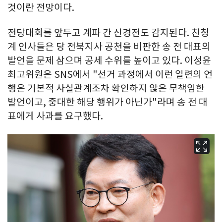
것이란 전망이다.
전당대회를 앞두고 계파 간 신경전도 감지된다. 친청
계 인사들은 당 전북지사 공천을 비판한 송 전 대표의
발언을 문제 삼으며 공세 수위를 높이고 있다. 이성윤
최고위원은 SNS에서 "선거 과정에서 이런 일련의 언
행은 기본적 사실관계조차 확인하지 않은 무책임한
발언이고, 중대한 해당 행위가 아닌가"라며 송 전 대
표에게 사과를 요구했다.