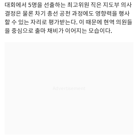
대회에서 5명을 선출하는 최고위원 직은 지도부 의사
결정은 물론 차기 총선 공천 과정에도 영향력을 행사
할 수 있는 자리로 평가받는다. 이 때문에 현역 의원들
을 중심으로 출마 채비가 이어지는 모습이다.