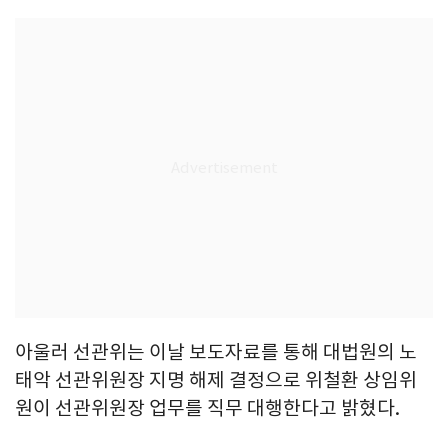
아울러 선관위는 이날 보도자료를 통해 대법원의 노
태악 선관위원장 지명 해제 결정으로 위철환 상임위
원이 선관위원장 업무를 직무 대행한다고 밝혔다.