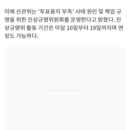
이에 선관위는 '투표용지 부족' 사태 원인 및 책임 규
명을 위한 진상규명위원회를 운영한다고 밝혔다. 진
상규명위 활동 기간은 이달 10일부터 19일까지며 연
장도 가능하다.