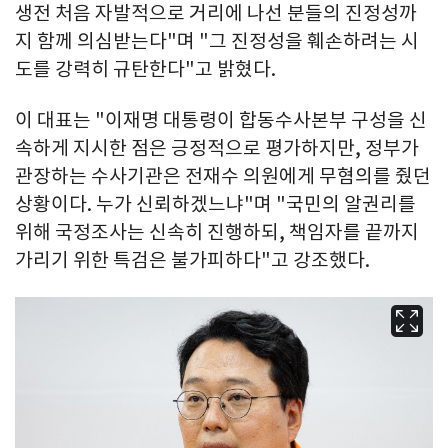
생전 처음 자발적으로 거리에 나선 분들의 진정성까
지 함께 의심받는다"며 "그 진정성을 훼손하려는 시
도를 강력히 규탄한다"고 밝혔다.
이 대표는 "이재명 대통령이 합동수사본부 구성을 신
속하게 지시한 점은 긍정적으로 평가하지만, 정부가
관장하는 수사기관은 전재수 의원에게 무혐의를 줬던
상황이다. 누가 신뢰하겠느냐"며 "국민의 알권리를
위해 국정조사는 신속히 진행하되, 책임자를 끝까지
가리기 위한 특검은 불가피하다"고 강조했다.