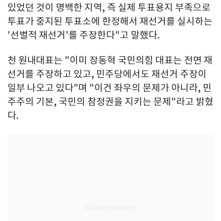
있었던 것이 명백한 지역, 즉 실제 투표용지 부족으로
투표가 중지된 투표소에 한정해서 재선거를 실시하는
'선별적 재선거'를 주장한다"고 말했다.
천 원내대표는 "이미 장동혁 국민의힘 대표는 전면 재
선거를 주장하고 있고, 민주당에서도 재선거 주장이
일부 나오고 있다"며 "이건 좌우의 문제가 아니라, 민
주주의 기본, 국민의 참정권을 지키는 문제"라고 밝혔
다.