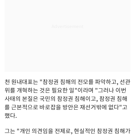
천 원내대표는 "참정권 침해의 전모를 파악하고, 선관
위를 개혁하는 것은 필요한 일"이라며 "그러나 이번
사태의 본질은 국민의 참정권 침해이고, 참정권 침해
를 근본적으로 바로잡을 방안은 재선거밖에 없다"고
했다.
그는 "개인 의견임을 전제로, 현실적인 참정권 침해가