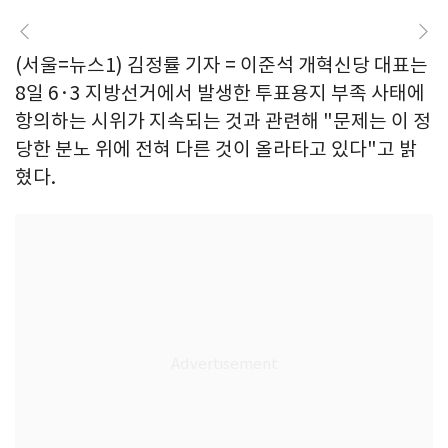
(서울=뉴스1) 김정률 기자 = 이준석 개혁신당 대표는
8일 6·3 지방선거에서 발생한 투표용지 부족 사태에
항의하는 시위가 지속되는 것과 관련해 "문제는 이 정
당한 분노 위에 전혀 다른 것이 올라타고 있다"고 밝
혔다.