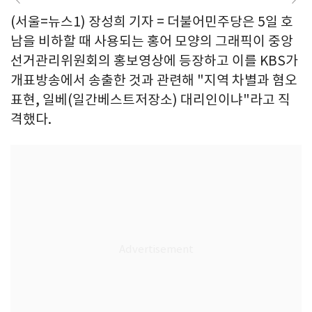
(서울=뉴스1) 장성희 기자 = 더불어민주당은 5일 호
남을 비하할 때 사용되는 홍어 모양의 그래픽이 중앙
선거관리위원회의 홍보영상에 등장하고 이를 KBS가
개표방송에서 송출한 것과 관련해 "지역 차별과 혐오
표현, 일베(일간베스트저장소) 대리인이냐"라고 직
격했다.