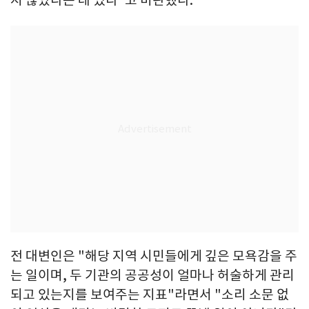
전 대변인은 "해당 지역 시민들에게 깊은 모욕감을 주
는 일이며, 두 기관의 공공성이 얼마나 허술하게 관리
되고 있는지를 보여주는 지표"라면서 "소리 소문 없