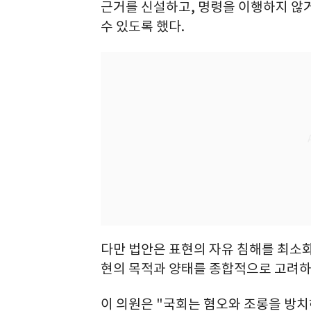
근거를 신설하고, 명령을 이행하지 않거
수 있도록 했다.
다만 법안은 표현의 자유 침해를 최소
현의 목적과 양태를 종합적으로 고려하
이 의원은 "국회는 혐오와 조롱을 방치