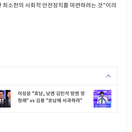
한 최소한의 사회적 안전장치를 마련하려는 것"이라
이성윤 "호남, 낮엔 김민석 밤엔 정
청래" vs 김용 "호남에 사과하라"